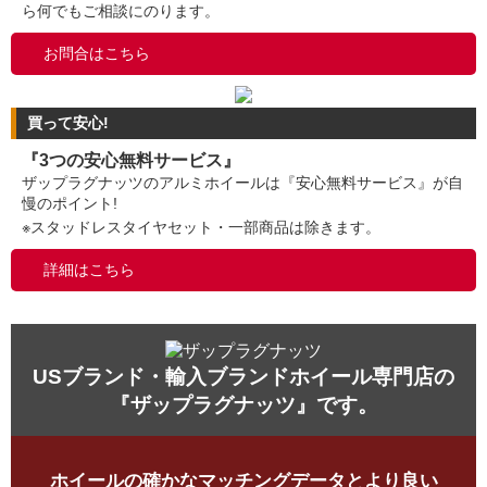
ら何でもご相談にのります。
お問合はこちら
買って安心!
『3つの安心無料サービス』
ザップラグナッツのアルミホイールは『安心無料サービス』が自
慢のポイント!
※スタッドレスタイヤセット・一部商品は除きます。
詳細はこちら
USブランド・輸入ブランドホイール専門店の
『ザップラグナッツ』です。
ホイールの確かなマッチングデータとより良い