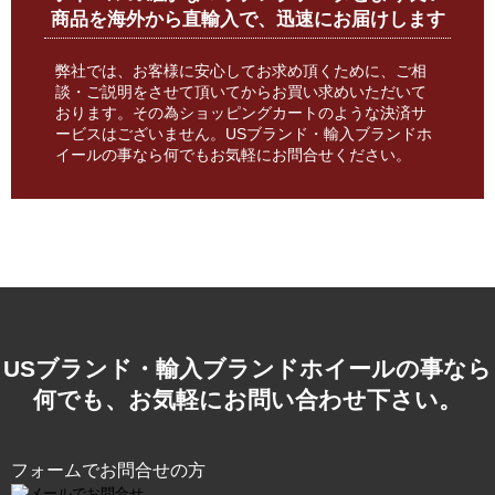
商品を海外から直輸入で、迅速にお届けします
弊社では、お客様に安心してお求め頂くために、ご相
談・ご説明をさせて頂いてからお買い求めいただいて
おります。その為ショッピングカートのような決済サ
ービスはございません。USブランド・輸入ブランドホ
イールの事なら何でもお気軽にお問合せください。
USブランド・輸入ブランドホイールの事なら
何でも、お気軽にお問い合わせ下さい。
フォームでお問合せの方