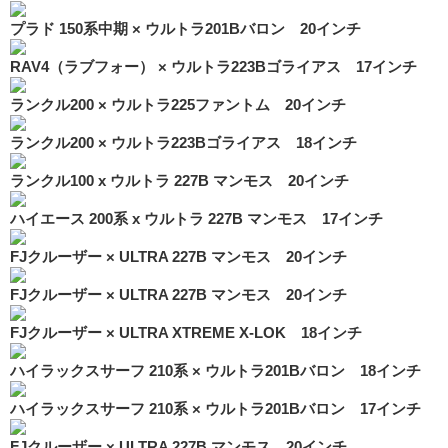
プラド 150系中期 × ウルトラ201Bバロン 20インチ
RAV4（ラブフォー） × ウルトラ223Bゴライアス 17インチ
ランクル200 × ウルトラ225ファントム 20インチ
ランクル200 × ウルトラ223Bゴライアス 18インチ
ランクル100 x ウルトラ 227B マンモス 20インチ
ハイエース 200系 x ウルトラ 227B マンモス 17インチ
FJクルーザー × ULTRA 227B マンモス 20インチ
FJクルーザー × ULTRA 227B マンモス 20インチ
FJクルーザー × ULTRA XTREME X-LOK 18インチ
ハイラックスサーフ 210系 × ウルトラ201Bバロン 18インチ
ハイラックスサーフ 210系 × ウルトラ201Bバロン 17インチ
FJクルーザー × ULTRA 227B マンモス 20インチ