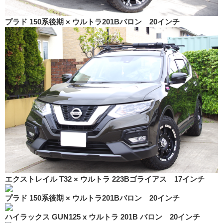
プラド 150系後期 × ウルトラ201Bバロン 20インチ
エクストレイル T32 × ウルトラ 223Bゴライアス 17インチ
プラド 150系後期 × ウルトラ201Bバロン 20インチ
ハイラックス GUN125 x ウルトラ 201B バロン 20インチ