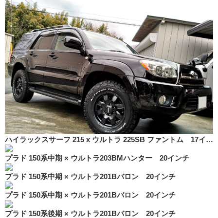
ハイラックスサーフ 215 x ウルトラ 225SB ファントム 17インチ
プラド 150系中期 × ウルトラ203BMハンター 20インチ
プラド 150系中期 × ウルトラ201Bバロン 20インチ
プラド 150系中期 × ウルトラ201Bバロン 20インチ
プラド 150系後期 × ウルトラ201Bバロン 20インチ