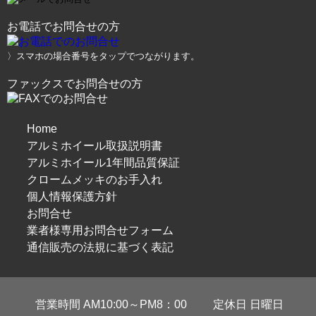
お電話でお問合せの方
〉スマホの場合番号をタップでつながります。
ファックスでお問合せの方
Home
アルミホイール取扱説明書
アルミホイール1年間品質保証
クロームメッキのお手入れ
個人情報保護方針
お問合せ
業者様専用お問合せフォーム
通信販売の法規に基づく表記
営業時間 AM10:00～PM8：00
定休日 日曜日