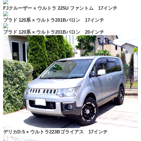
FJクルーザー × ウルトラ 225U ファントム 17インチ
プラド 120系 × ウルトラ201Bバロン 17インチ
プラド 120系 × ウルトラ201Bバロン 20インチ
デリカD:5 × ウルトラ223Bゴライアス 17インチ