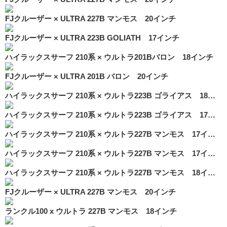
FJクルーザー × ULTRA 227B マンモス 20インチ
FJクルーザー × ULTRA 223B GOLIATH 17インチ
ハイラックスサーフ 210系 × ウルトラ201Bバロン 18インチ
FJクルーザー × ULTRA 201B バロン 20インチ
ハイラックスサーフ 210系 × ウルトラ223B ゴライアス 18インチ
ハイラックスサーフ 210系 × ウルトラ223B ゴライアス 17インチ
ハイラックスサーフ 210系 × ウルトラ227B マンモス 17インチ
ハイラックスサーフ 210系 × ウルトラ227B マンモス 17インチ
ハイラックスサーフ 210系 × ウルトラ227B マンモス 18インチ
FJクルーザー × ULTRA 227B マンモス 20インチ
ランクル100 x ウルトラ 227B マンモス 18インチ