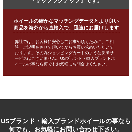
『ザップラグナッツ』です。
ホイールの確かなマッチングデータとより良い
商品を海外から直輸入で、迅速にお届けします
弊社では、お客様に安心してお求め頂くために、ご相
談・ご説明をさせて頂いてからお買い求めいただいて
おります。その為ショッピングカートのような決済サ
ービスはございません。USブランド・輸入ブランドホ
イールの事なら何でもお気軽にお問合せください。
USブランド・輸入ブランドホイールの事なら
何でも、お気軽にお問い合わせ下さい。