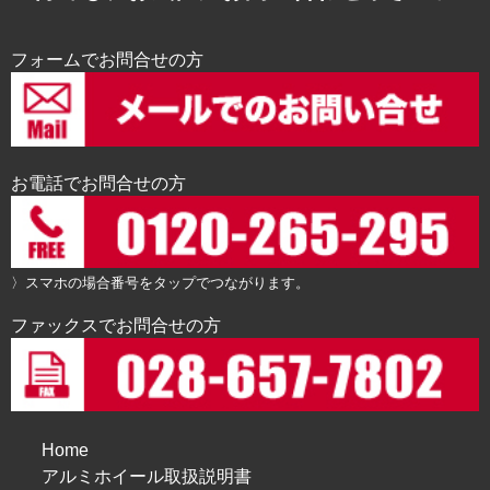
フォームでお問合せの方
お電話でお問合せの方
〉スマホの場合番号をタップでつながります。
ファックスでお問合せの方
Home
アルミホイール取扱説明書