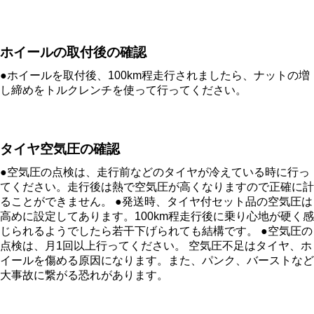
ホイールの取付後の確認
●ホイールを取付後、100km程走行されましたら、ナットの増
し締めをトルクレンチを使って行ってください。
タイヤ空気圧の確認
●空気圧の点検は、走行前などのタイヤが冷えている時に行っ
てください。走行後は熱で空気圧が高くなりますので正確に計
ることができません。 ●発送時、タイヤ付セット品の空気圧は
高めに設定してあります。100km程走行後に乗り心地が硬く感
じられるようでしたら若干下げられても結構です。 ●空気圧の
点検は、月1回以上行ってください。 空気圧不足はタイヤ、ホ
イールを傷める原因になります。また、パンク、バーストなど
大事故に繋がる恐れがあります。