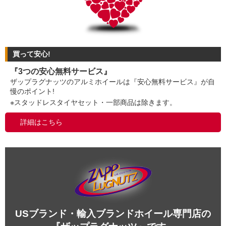
買って安心!
『3つの安心無料サービス』
ザップラグナッツのアルミホイールは『安心無料サービス』が自
慢のポイント!
※スタッドレスタイヤセット・一部商品は除きます。
詳細はこちら
USブランド・輸入ブランドホイール専門店の