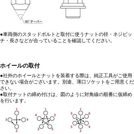
●車両側のスタッドボルトと取付に使うナットの径・ネジピッ
チ・長さなどが合っていることを確認してください。
ホイールの取付
●社外のホイールとナットを装着する際は、純正工具がご使用
できない場合がございます。別途、薄口ソケットをご用意くだ
さい。
●取付ナットの締め付けは、図のように対角線の順番に仮締め
を行います。