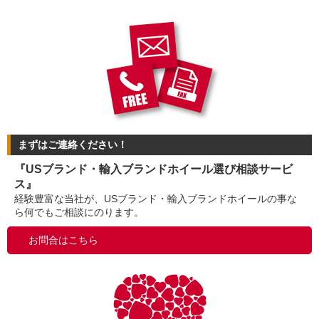
まずはご連絡ください！
『USブランド・輸入ブランドホイール選び相談サービ
ス』
経験豊富な当社が、USブランド・輸入ブランドホイールの事な
ら何でもご相談にのります。
お問合はこちら