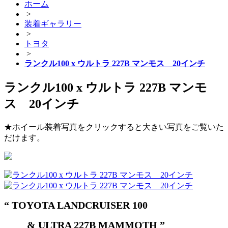
ホーム
>
装着ギャラリー
>
トヨタ
>
ランクル100 x ウルトラ 227B マンモス 20インチ
ランクル100 x ウルトラ 227B マンモ
ス 20インチ
★ホイール装着写真をクリックすると大きい写真をご覧いた
だけます。
“ TOYOTA LANDCRUISER 100
& ULTRA 227B MAMMOTH ”