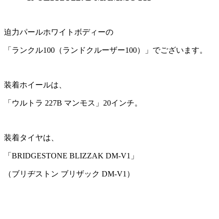
迫力パールホワイトボディーの
「ランクル100（ランドクルーザー100）」でございます。
装着ホイールは、
「ウルトラ 227B マンモス」20インチ。
装着タイヤは、
「BRIDGESTONE BLIZZAK DM-V1」
（ブリヂストン ブリザック DM-V1）