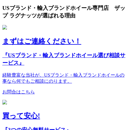
USブランド・輸入ブランドホイール専門店 ザッ
プ ラグナッツが選ばれる理由
まずはご連絡ください！
『USブランド・輸入ブランドホイール選び相談サ
ービス』
経験豊富な当社が、USブランド・輸入ブランドホイールの
事なら何でもご相談にのります。
お問合はこちら
買って安心!
『3つの安心無料サービス』