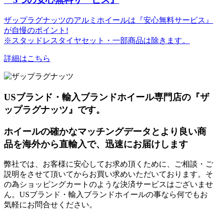
ザップラグナッツのアルミホイールは『安心無料サービス』
が自慢のポイント!
※スタッドレスタイヤセット・一部商品は除きます。
詳細はこちら
USブランド・輸入ブランドホイール専門店の『ザ
ップラグナッツ』です。
ホイールの確かなマッチングデータとより良い商
品を海外から直輸入で、迅速にお届けします
弊社では、お客様に安心してお求め頂くために、ご相談・ご
説明をさせて頂いてからお買い求めいただいております。そ
の為ショッピングカートのような決済サービスはございませ
ん。USブランド・輸入ブランドホイールの事なら何でもお
気軽にお問合せください。