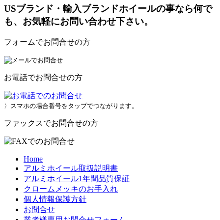
USブランド・輸入ブランドホイールの事なら何で
も、お気軽にお問い合わせ下さい。
フォームでお問合せの方
お電話でお問合せの方
〉スマホの場合番号をタップでつながります。
ファックスでお問合せの方
Home
アルミホイール取扱説明書
アルミホイール1年間品質保証
クロームメッキのお手入れ
個人情報保護方針
お問合せ
業者様専用お問合せフォーム