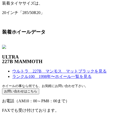
装着タイヤサイズは、
20インチ「285/50R20」
装着ホイールデータ
ULTRA
227B MAMMOTH
ウルトラ 227B マンモス マットブラックを見る
ランクル100 1998年〜ホイール一覧を見る
ホイールの事なら何でも、お気軽にお問い合わせ下さい。
お電話（AM10：00～PM8：00まで）
FAXでも受け付けております。