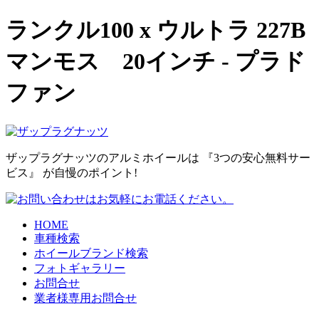
ランクル100 x ウルトラ 227B
マンモス 20インチ - プラド
ファン
ザップラグナッツのアルミホイールは 『3つの安心無料サー
ビス』 が自慢のポイント!
HOME
車種検索
ホイールブランド検索
フォトギャラリー
お問合せ
業者様専用お問合せ