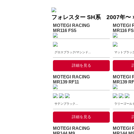
フォレスター SH系 2007年〜 ×
MOTEGI RACING
MOTEGI 
MR116 FS5
MR116 FS
グロスブラック/マシンド...
マットブラック/
詳細を見る
MOTEGI RACING
MOTEGI 
MR139 RF11
MR139 RF
サテンブラック...
ラリーゴールド.
詳細を見る
MOTEGI RACING
MOTEGI 
MR144 M9
MR144 M