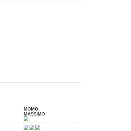
MOMO
MASSIMO