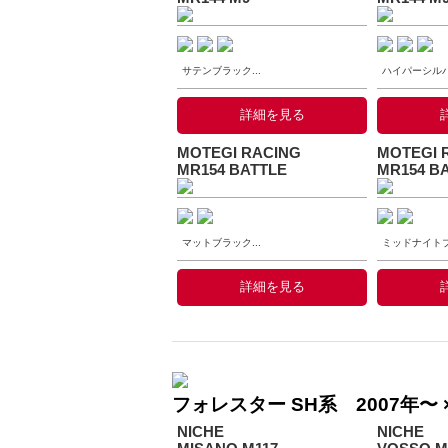
サテンブラック...
ハイパーシルバー
詳細を見る
MOTEGI RACING
MOTEGI 
MR154 BATTLE
MR154 B
マットブラック...
ミッドナイトブル
詳細を見る
フォレスター SH系 2007年〜 
NICHE
NICHE