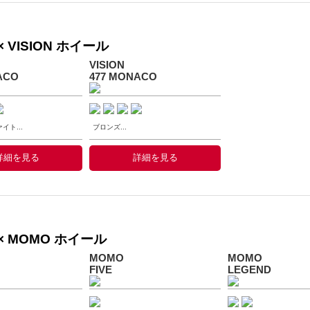
 VISION ホイール
VISION
ACO
477 MONACO
ト...
ブロンズ...
詳細を見る
詳細を見る
× MOMO ホイール
MOMO
MOMO
FIVE
LEGEND