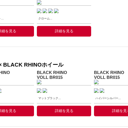
..
クローム...
詳細を見る
詳細を見る
 BLACK RHINOホイール
HINO
BLACK RHINO
BLACK RHINO
VOLL BR015
VOLL BR015
マットブラック...
ハイパーシルバー...
詳細を見る
詳細を見る
詳細を見