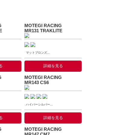
G
MOTEGI RACING
E
MR131 TRAKLITE
マットブロンズ...
る
詳細を見る
G
MOTEGI RACING
MR143 CS6
ハイパーシルバー...
る
詳細を見る
G
MOTEGI RACING
MR147 CM7