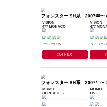
フォレスター SH系 2007年〜 ×
VISION
VISION
477 MONACO
477 MON
サテンブラック...
マットグラファイ
詳細を見る
フォレスター SH系 2007年〜 
MOMO
MOMO
HERITAGE 6
FIVE