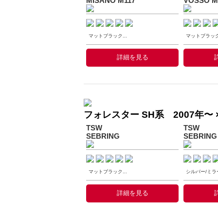
MISANO M117
VOSSO M
マットブラック...
マットブラック.
詳細を見る
フォレスター SH系 2007年〜 
TSW
TSW
SEBRING
SEBRING
マットブラック...
シルバー/ミラー
詳細を見る