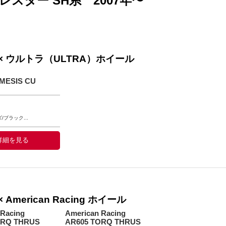
レスター SH系 2007年〜
 × ウルトラ（ULTRA）ホイール
MESIS CU
ブラック...
詳細を見る
American Racing ホイール
 Racing
American Racing
ORQ THRUS
AR605 TORQ THRUS