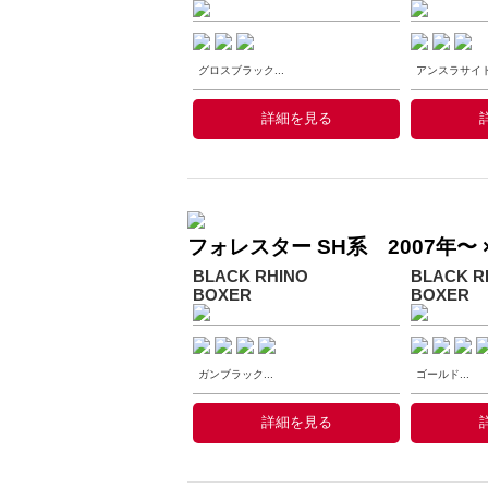
グロスブラック...
アンスラサイト.
詳細を見る
フォレスター SH系 2007年〜 ×
BLACK RHINO
BLACK R
BOXER
BOXER
ガンブラック...
ゴールド...
詳細を見る