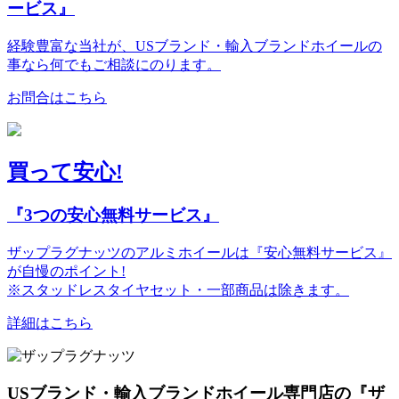
ービス』
経験豊富な当社が、USブランド・輸入ブランドホイールの
事なら何でもご相談にのります。
お問合はこちら
買って安心!
『3つの安心無料サービス』
ザップラグナッツのアルミホイールは『安心無料サービス』
が自慢のポイント!
※スタッドレスタイヤセット・一部商品は除きます。
詳細はこちら
USブランド・輸入ブランドホイール専門店の『ザ