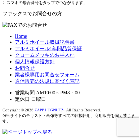
〉スマホの場合番号をタップでつながります。
ファックスでお問合せの方
Home
アルミホイール取扱説明書
アルミホイール1年間品質保証
クロームメッキのお手入れ
個人情報保護方針
お問合せ
業者様専用お問合せフォーム
通信販売の法規に基づく表記
営業時間 AM10:00～PM8：00
定休日 日曜日
Copyright © 2026
ZAPP LUGNUTZ
. All Rights Reserved.
※当サイトのテキスト・画像等すべての転載転用、商用販売を固く禁じま
す。