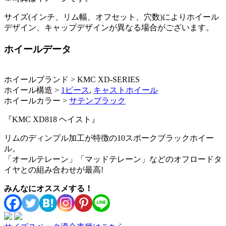
サイズ(インチ、リム幅、オフセット、穴数)によりホイール
デザイン、キャップデザインが異なる場合がございます。
ホイールデータ
ホイールブランド > KMC XD-SERIES
ホイール構造 >
1ピース
,
キャストホイール
ホイールカラー >
サテンブラック
『KMC XD818 ヘイスト』
リムのディンプル加工が特徴の10スポークブラックホイー
ル。
「オールテレーン」「マッドテレーン」などのオフロードタ
イヤとの組み合わせが最高!
みんなにオススメする！