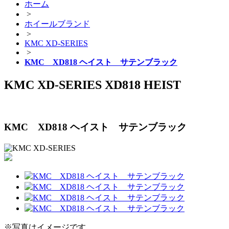
ホーム
>
ホイールブランド
>
KMC XD-SERIES
>
KMC XD818 ヘイスト サテンブラック
KMC XD-SERIES XD818 HEIST
KMC XD818 ヘイスト サテンブラック
※写真はイメージです。