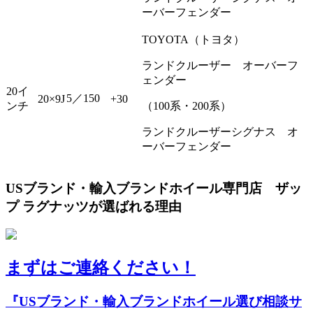
ーバーフェンダー
TOYOTA（トヨタ）
ランドクルーザー オーバーフ
ェンダー
20イ
5／150
20×9J
+30
ンチ
（100系・200系）
ランドクルーザーシグナス オ
ーバーフェンダー
USブランド・輸入ブランドホイール専門店 ザッ
プ ラグナッツが選ばれる理由
まずはご連絡ください！
『USブランド・輸入ブランドホイール選び相談サ