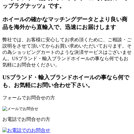
ップラグナッツ』です。
ホイールの確かなマッチングデータとより良い商
品を海外から直輸入で、迅速にお届けします
弊社では、お客様に安心してお求め頂くために、ご相談・ご
説明をさせて頂いてからお買い求めいただいております。そ
の為ショッピングカートのような決済サービスはございませ
ん。USブランド・輸入ブランドホイールの事なら何でもお
気軽にお問合せください。
USブランド・輸入ブランドホイールの事なら何で
も、お気軽にお問い合わせ下さい。
フォームでお問合せの方
お電話でお問合せの方