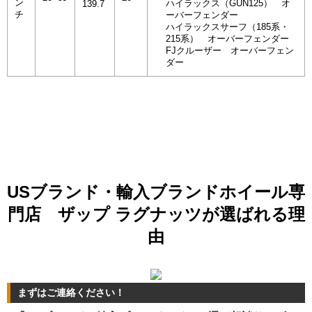
ン
ハイラックス（GUN125） オ
139.7
チ
ーバーフェンダー
ハイラックスサーフ（185系・
215系） オーバーフェンダー
FJクルーザー オーバーフェン
ダー
USブランド・輸入ブランドホイール専
門店 ザップ ラグナッツが選ばれる理
由
まずはご連絡ください！