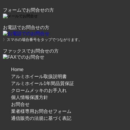
フォームでお問合せの方
お電話でお問合せの方
〉スマホの場合番号をタップでつながります。
ファックスでお問合せの方
Home
アルミホイール取扱説明書
アルミホイール1年間品質保証
クロームメッキのお手入れ
個人情報保護方針
お問合せ
業者様専用お問合せフォーム
通信販売の法規に基づく表記