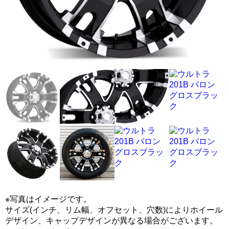
※写真はイメージです。
サイズ(インチ、リム幅、オフセット、穴数)によりホイール
デザイン、キャップデザインが異なる場合がございます。