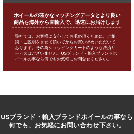
ホイールの確かなマッチングデータとより良い
商品を海外から直輸入で、迅速にお届けします
弊社では、お客様に安心してお求め頂くために、ご相
談・ご説明をさせて頂いてからお買い求めいただいて
おります。その為ショッピングカートのような決済サ
ービスはございません。USブランド・輸入ブランドホ
イールの事なら何でもお気軽にお問合せください。
USブランド・輸入ブランドホイールの事なら
何でも、お気軽にお問い合わせ下さい。