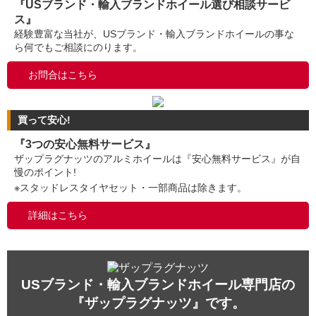
『USブランド・輸入ブランドホイール選び相談サービ
ス』
経験豊富な当社が、USブランド・輸入ブランドホイールの事な
ら何でもご相談にのります。
お問合はこちら
買って安心!
『3つの安心無料サービス』
ザップラグナッツのアルミホイールは『安心無料サービス』が自
慢のポイント!
※スタッドレスタイヤセット・一部商品は除きます。
詳細はこちら
USブランド・輸入ブランドホイール専門店の
『ザップラグナッツ』です。