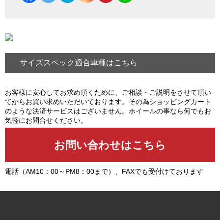
サイズスペック適合車種はこちら
お客様に安心してお求め頂くために、ご相談・ご説明をさせて頂い
てからお買い求めいただいております。その為ショッピングカート
のような決済サービスはございません。ホイールの事なら何でもお
気軽にお問合せください。
電話（AM10：00～PM8：00まで）、FAXでも受付けております