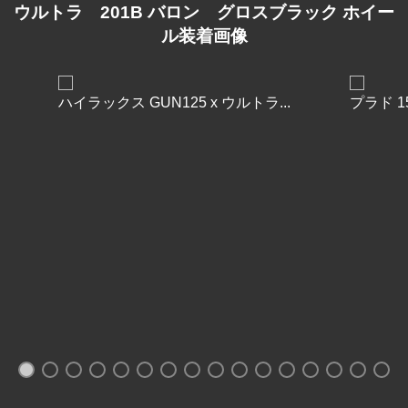
ウルトラ 201B バロン グロスブラック ホイー
ル装着画像
ハイラックス GUN125 x ウルトラ...
プラド 1