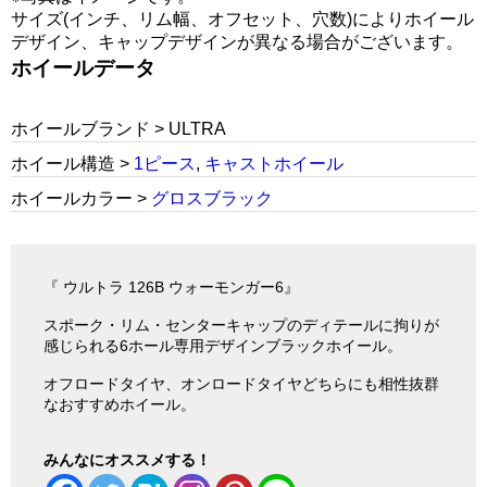
サイズ(インチ、リム幅、オフセット、穴数)によりホイール
デザイン、キャップデザインが異なる場合がございます。
ホイールデータ
ホイールブランド > ULTRA
ホイール構造 >
1ピース
,
キャストホイール
ホイールカラー >
グロスブラック
『 ウルトラ 126B ウォーモンガー6』
スポーク・リム・センターキャップのディテールに拘りが
感じられる6ホール専用デザインブラックホイール。
オフロードタイヤ、オンロードタイヤどちらにも相性抜群
なおすすめホイール。
みんなにオススメする！