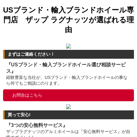
USブランド・輸入ブランドホイール専
門店 ザップ ラグナッツが選ばれる理
由
まずはご連絡ください！
『USブランド・輸入ブランドホイール選び相談サービ
ス』
経験豊富な当社が、USブランド・輸入ブランドホイールの事な
ら何でもご相談にのります。
お問合はこちら
買って安心!
『3つの安心無料サービス』
ザップラグナッツのアルミホイールは『安心無料サービス』が自