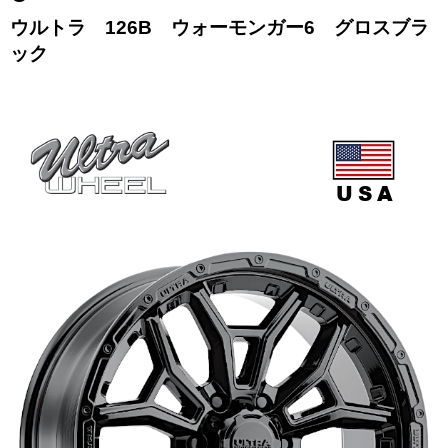
ウルトラ 126B ウォーモンガー6 グロスブラ
ック