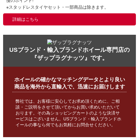
慢のポイント!
※スタッドレスタイヤセット・一部商品は除きます。
詳細はこちら
USブランド・輸入ブランドホイール専門店の
『ザップラグナッツ』です。
ホイールの確かなマッチングデータとより良い
商品を海外から直輸入で、迅速にお届けします
弊社では、お客様に安心してお求め頂くために、ご相
談・ご説明をさせて頂いてからお買い求めいただいて
おります。その為ショッピングカートのような決済サ
ービスはございません。USブランド・輸入ブランドホ
イールの事なら何でもお気軽にお問合せください。