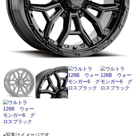
※写真はイメージです。