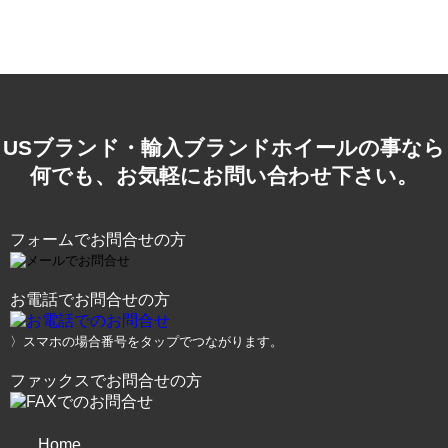
USブランド・輸入ブランドホイールの事なら
何でも、お気軽にお問い合わせ下さい。
フォームでお問合せの方
お電話でお問合せの方
〉スマホの場合番号をタップでつながります。
ファックスでお問合せの方
Home