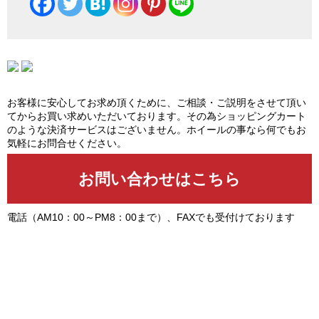
お客様に安心してお求め頂くために、ご相談・ご説明をさせて頂い
てからお買い求めいただいております。その為ショッピングカート
のような決済サービスはございません。ホイールの事なら何でもお
気軽にお問合せください。
電話（AM10：00～PM8：00まで）、FAXでも受付けております