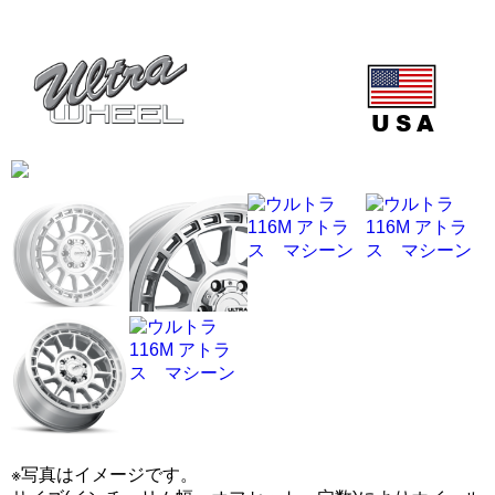
※写真はイメージです。