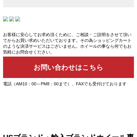
お客様に安心してお求め頂くために、ご相談・ご説明をさせて頂い
てからお買い求めいただいております。その為ショッピングカート
のような決済サービスはございません。ホイールの事なら何でもお
気軽にお問合せください。
電話（AM10：00～PM8：00まで）、FAXでも受付けております