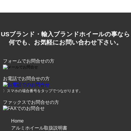
USブランド・輸入ブランドホイールの事なら
何でも、お気軽にお問い合わせ下さい。
フォームでお問合せの方
お電話でお問合せの方
〉スマホの場合番号をタップでつながります。
ファックスでお問合せの方
Home
アルミホイール取扱説明書