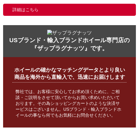
詳細はこちら
USブランド・輸入ブランドホイール専門店の
『ザップラグナッツ』です。
ホイールの確かなマッチングデータとより良い
商品を海外から直輸入で、迅速にお届けします
弊社では、お客様に安心してお求め頂くために、ご相
談・ご説明をさせて頂いてからお買い求めいただいて
おります。その為ショッピングカートのような決済サ
ービスはございません。USブランド・輸入ブランドホ
イールの事なら何でもお気軽にお問合せください。