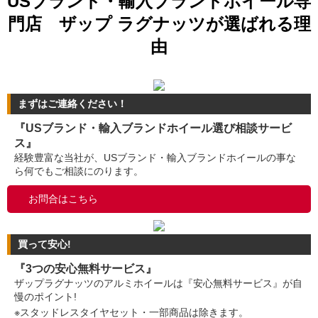
USブランド・輸入ブランドホイール専
門店 ザップ ラグナッツが選ばれる理
由
まずはご連絡ください！
『USブランド・輸入ブランドホイール選び相談サービ
ス』
経験豊富な当社が、USブランド・輸入ブランドホイールの事な
ら何でもご相談にのります。
お問合はこちら
買って安心!
『3つの安心無料サービス』
ザップラグナッツのアルミホイールは『安心無料サービス』が自
慢のポイント!
※スタッドレスタイヤセット・一部商品は除きます。