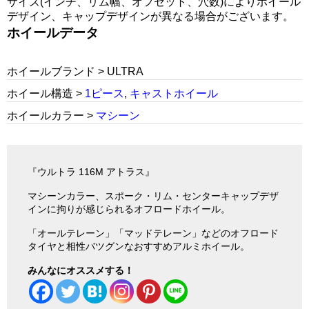
サイズ(インチ、リム幅、オフセット、穴数)によりホイール
デザイン、キャップデザインが異なる場合がございます。
ホイールデータ
ホイールブランド > ULTRA
ホイール構造 >
1ピース
,
キャストホイール
ホイールカラー >
マシーン
『ウルトラ 116M アトラス』
マシーンカラー、スポーク・リム・センターキャップデザ
インに拘りが感じられるオフロードホイール。
「オールテレーン」「マッドテレーン」などのオフロード
タイヤと相性バツグンなおすすめアルミホイール。
みんなにオススメする！