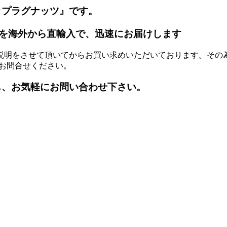
ップラグナッツ』です。
を海外から直輸入で、迅速にお届けします
説明をさせて頂いてからお買い求めいただいております。その
お問合せください。
も、お気軽にお問い合わせ下さい。