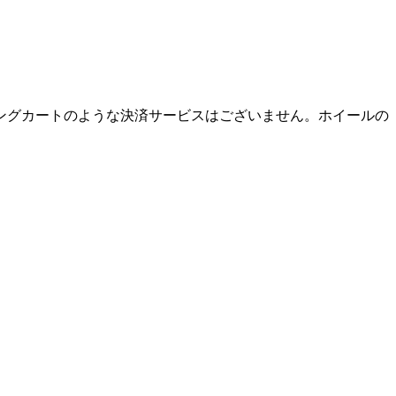
ングカートのような決済サービスはございません。ホイールの