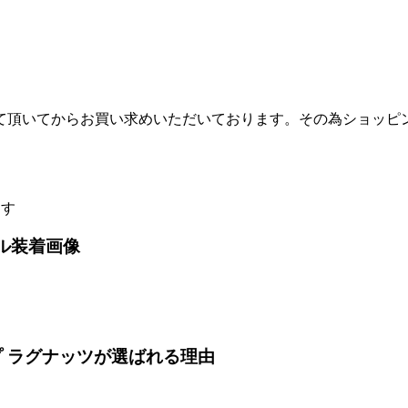
て頂いてからお買い求めいただいております。その為ショッピ
ます
ル装着画像
 ラグナッツが選ばれる理由