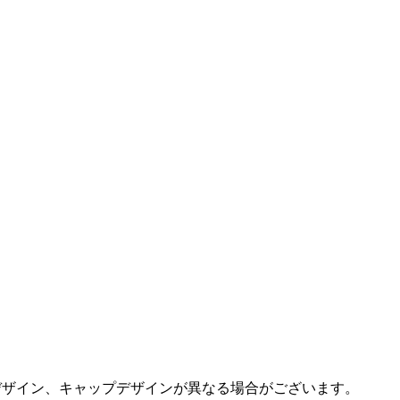
デザイン、キャップデザインが異なる場合がございます。