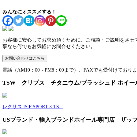
みんなにオススメする！
お客様に安心してお求め頂くために、ご相談・ご説明をさせ
事なら何でもお気軽にお問合せください。
電話（AM10：00～PM8：00まで）、FAXでも受付けており
TSW クリプス チタニウム/ブラッシュド ホイー
レクサス IS F SPORT × TS...
USブランド・輸入ブランドホイール専門店 ザップ