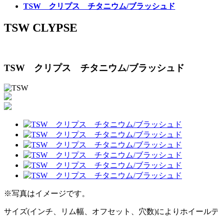
TSW クリプス チタニウム/ブラッシュド
TSW CLYPSE
TSW クリプス チタニウム/ブラッシュド
※写真はイメージです。
サイズ(インチ、リム幅、オフセット、穴数)によりホイール