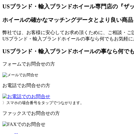
USブランド・輸入ブランドホイール専門店の『ザ
ホイールの確かなマッチングデータとより良い商品
弊社では、お客様に安心してお求め頂くために、ご相談・ご
USブランド・輸入ブランドホイールの事なら何でもお気軽に
USブランド・輸入ブランドホイールの事なら何で
フォームでお問合せの方
お電話でお問合せの方
〉スマホの場合番号をタップでつながります。
ファックスでお問合せの方