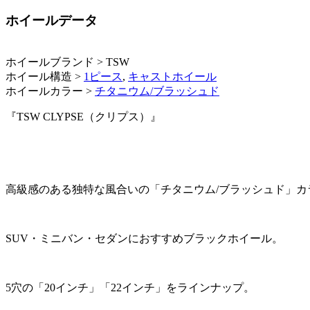
ホイールデータ
ホイールブランド > TSW
ホイール構造 >
1ピース
,
キャストホイール
ホイールカラー >
チタニウム/ブラッシュド
『TSW CLYPSE（クリプス）』
高級感のある独特な風合いの「チタニウム/ブラッシュド」カ
SUV・ミニバン・セダンにおすすめブラックホイール。
5穴の「20インチ」「22インチ」をラインナップ。