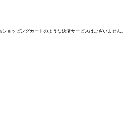
為ショッピングカートのような決済サービスはございません。