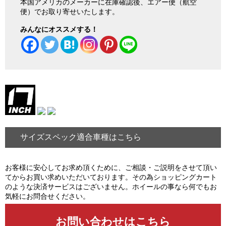
本国アメリカのメーカーに在庫確認後、エアー便（航空
便）でお取り寄せいたします。
みんなにオススメする！
サイズスペック適合車種はこちら
お客様に安心してお求め頂くために、ご相談・ご説明をさせて頂い
てからお買い求めいただいております。その為ショッピングカート
のような決済サービスはございません。ホイールの事なら何でもお
気軽にお問合せください。