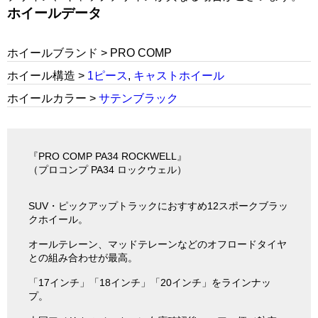
ホイールデータ
ホイールブランド > PRO COMP
ホイール構造 >
1ピース
,
キャストホイール
ホイールカラー >
サテンブラック
『PRO COMP PA34 ROCKWELL』
（プロコンプ PA34 ロックウェル）
SUV・ピックアップトラックにおすすめ12スポークブラッ
クホイール。
オールテレーン、マッドテレーンなどのオフロードタイヤ
との組み合わせが最高。
「17インチ」「18インチ」「20インチ」をラインナッ
プ。