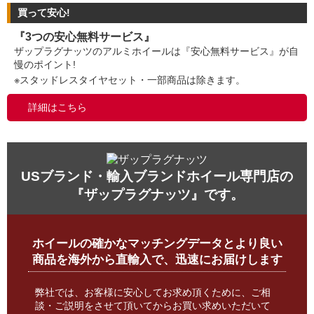
買って安心!
『3つの安心無料サービス』
ザップラグナッツのアルミホイールは『安心無料サービス』が自
慢のポイント!
※スタッドレスタイヤセット・一部商品は除きます。
詳細はこちら
USブランド・輸入ブランドホイール専門店の
『ザップラグナッツ』です。
ホイールの確かなマッチングデータとより良い
商品を海外から直輸入で、迅速にお届けします
弊社では、お客様に安心してお求め頂くために、ご相
談・ご説明をさせて頂いてからお買い求めいただいて