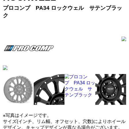
プロコンプ PA34 ロックウェル サテンブラッ
ク
※写真はイメージです。
サイズ(インチ、リム幅、オフセット、穴数)によりホイール
デザイン、キャップデザインが異なる場合がございます。