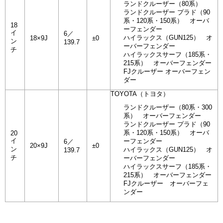
ランドクルーザー（80系）
ランドクルーザー プラド（90
系・120系・150系） オーバ
18
ーフェンダー
イ
6／
ハイラックス（GUN125） オ
18×9J
±0
ン
139.7
ーバーフェンダー
チ
ハイラックスサーフ（185系・
215系） オーバーフェンダー
FJクルーザー オーバーフェン
ダー
TOYOTA（トヨタ）
ランドクルーザー（80系・300
系） オーバーフェンダー
ランドクルーザー プラド（90
系・120系・150系） オーバ
20
イ
ーフェンダー
6／
20×9J
±0
ン
ハイラックス（GUN125） オ
139.7
チ
ーバーフェンダー
ハイラックスサーフ（185系・
215系） オーバーフェンダー
FJクルーザー オーバーフェ
ンダー