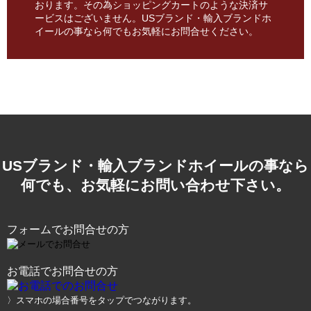
おります。その為ショッピングカートのような決済サ
ービスはございません。USブランド・輸入ブランドホ
イールの事なら何でもお気軽にお問合せください。
USブランド・輸入ブランドホイールの事なら
何でも、お気軽にお問い合わせ下さい。
フォームでお問合せの方
お電話でお問合せの方
〉スマホの場合番号をタップでつながります。