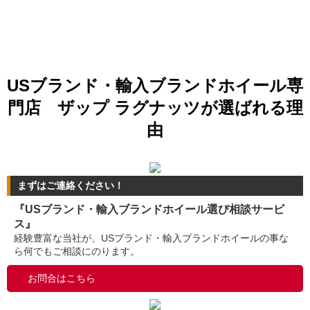
USブランド・輸入ブランドホイール専
門店 ザップ ラグナッツが選ばれる理
由
まずはご連絡ください！
『USブランド・輸入ブランドホイール選び相談サービ
ス』
経験豊富な当社が、USブランド・輸入ブランドホイールの事な
ら何でもご相談にのります。
お問合はこちら