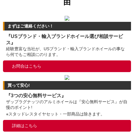
由
まずはご連絡ください！
『USブランド・輸入ブランドホイール選び相談サービ
ス』
経験豊富な当社が、USブランド・輸入ブランドホイールの事な
ら何でもご相談にのります。
お問合はこちら
買って安心!
『3つの安心無料サービス』
ザップラグナッツのアルミホイールは『安心無料サービス』が自
慢のポイント!
※スタッドレスタイヤセット・一部商品は除きます。
詳細はこちら