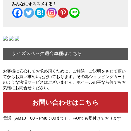
みんなにオススメする！
サイズスペック適合車種はこちら
お客様に安心してお求め頂くために、ご相談・ご説明をさせて頂い
てからお買い求めいただいております。その為ショッピングカート
のような決済サービスはございません。ホイールの事なら何でもお
気軽にお問合せください。
電話（AM10：00～PM8：00まで）、FAXでも受付けております