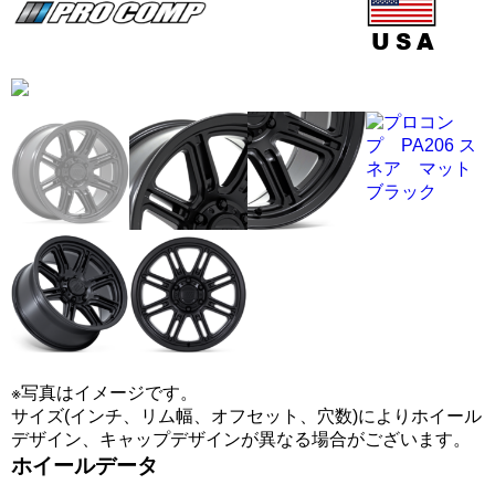
※写真はイメージです。
サイズ(インチ、リム幅、オフセット、穴数)によりホイール
デザイン、キャップデザインが異なる場合がございます。
ホイールデータ