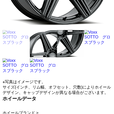
※写真はイメージです。
サイズ(インチ、リム幅、オフセット、穴数)によりホイール
デザイン、キャップデザインが異なる場合がございます。
ホイールデータ
ホイールブランド >