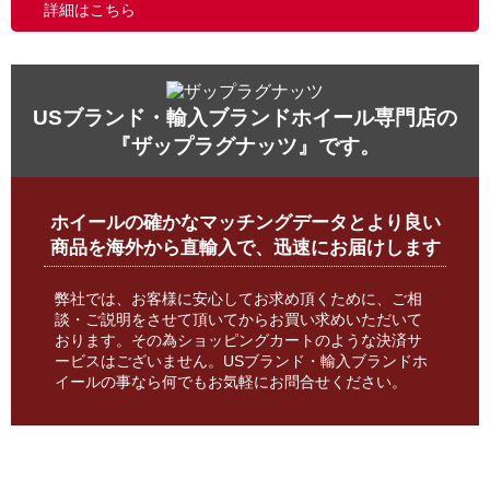
詳細はこちら
USブランド・輸入ブランドホイール専門店の
『ザップラグナッツ』です。
ホイールの確かなマッチングデータとより良い
商品を海外から直輸入で、迅速にお届けします
弊社では、お客様に安心してお求め頂くために、ご相
談・ご説明をさせて頂いてからお買い求めいただいて
おります。その為ショッピングカートのような決済サ
ービスはございません。USブランド・輸入ブランドホ
イールの事なら何でもお気軽にお問合せください。