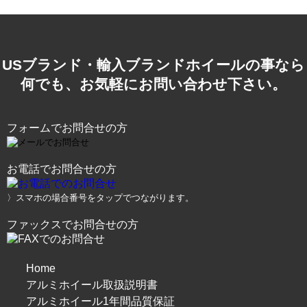
USブランド・輸入ブランドホイールの事なら
何でも、お気軽にお問い合わせ下さい。
フォームでお問合せの方
お電話でお問合せの方
〉スマホの場合番号をタップでつながります。
ファックスでお問合せの方
Home
アルミホイール取扱説明書
アルミホイール1年間品質保証