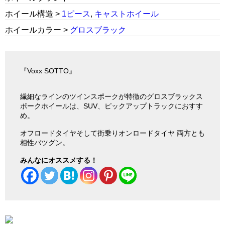
ホイール構造 >
1ピース
,
キャストホイール
ホイールカラー >
グロスブラック
『Voxx SOTTO』
繊細なラインのツインスポークが特徴のグロスブラックス
ポークホイールは、SUV、ピックアップトラックにおすす
め。
オフロードタイヤそして街乗りオンロードタイヤ 両方とも
相性バツグン。
みんなにオススメする！