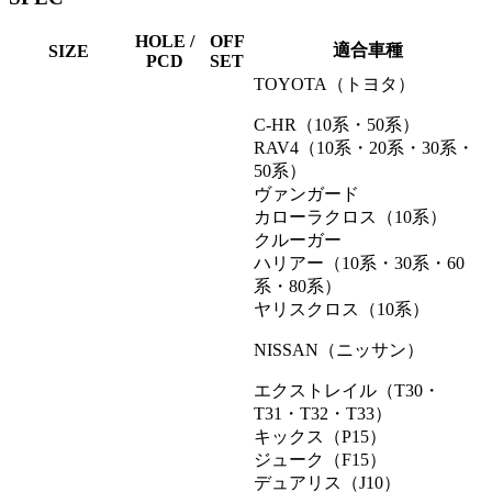
HOLE /
OFF
適合車種
SIZE
PCD
SET
TOYOTA（トヨタ）
C-HR（10系・50系）
RAV4（10系・20系・30系・
50系）
ヴァンガード
カローラクロス（10系）
クルーガー
ハリアー（10系・30系・60
系・80系）
ヤリスクロス（10系）
NISSAN（ニッサン）
エクストレイル（T30・
T31・T32・T33）
キックス（P15）
ジューク（F15）
デュアリス（J10）