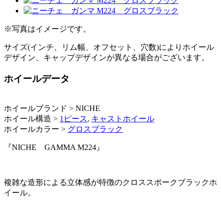
※写真はイメージです。
サイズ(インチ、リム幅、オフセット、穴数)によりホイール
デザイン、キャップデザインが異なる場合がございます。
ホイールデータ
ホイールブランド > NICHE
ホイール構造 >
1ピース
,
キャストホイール
ホイールカラー >
グロスブラック
『NICHE GAMMA M224』
複雑な造形による立体感が特徴のクロススポークブラックホ
イール。