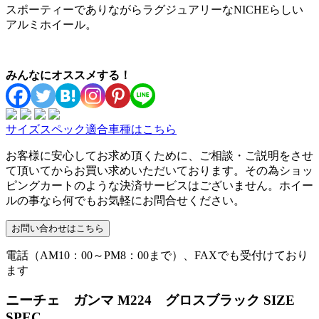
スポーティーでありながらラグジュアリーなNICHEらしい
アルミホイール。
みんなにオススメする！
サイズスペック適合車種はこちら
お客様に安心してお求め頂くために、ご相談・ご説明をさせ
て頂いてからお買い求めいただいております。その為ショッ
ピングカートのような決済サービスはございません。ホイー
ルの事なら何でもお気軽にお問合せください。
電話（AM10：00～PM8：00まで）、FAXでも受付けており
ます
ニーチェ ガンマ M224 グロスブラック SIZE
SPEC