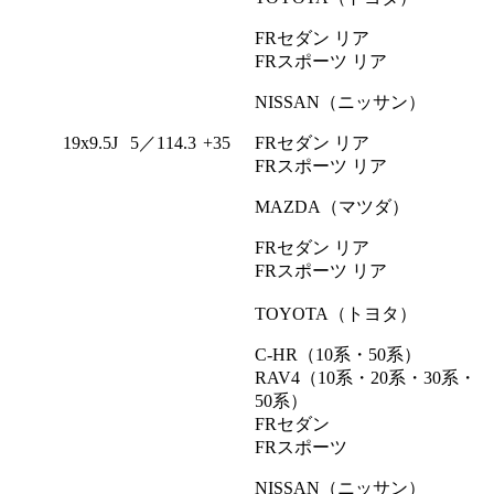
FRセダン リア
FRスポーツ リア
NISSAN（ニッサン）
19x9.5J
5／114.3
+35
FRセダン リア
FRスポーツ リア
MAZDA（マツダ）
FRセダン リア
FRスポーツ リア
TOYOTA（トヨタ）
C-HR（10系・50系）
RAV4（10系・20系・30系・
50系）
FRセダン
FRスポーツ
NISSAN（ニッサン）