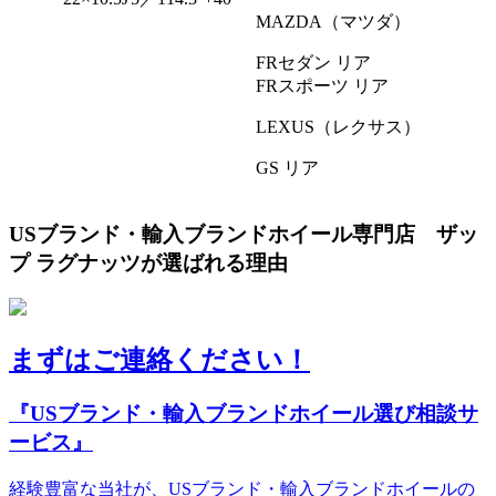
MAZDA（マツダ）
FRセダン リア
FRスポーツ リア
LEXUS（レクサス）
GS リア
USブランド・輸入ブランドホイール専門店 ザッ
プ ラグナッツが選ばれる理由
まずはご連絡ください！
『USブランド・輸入ブランドホイール選び相談サ
ービス』
経験豊富な当社が、USブランド・輸入ブランドホイールの