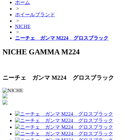
ホーム
>
ホイールブランド
>
NICHE
>
ニーチェ ガンマ M224 グロスブラック
NICHE GAMMA M224
ニーチェ ガンマ M224 グロスブラック