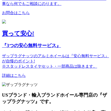
事なら何でもご相談にのります。
お問合はこちら
買って安心!
『3つの安心無料サービス』
ザップラグナッツのアルミホイールは『安心無料サービス』
が自慢のポイント!
※スタッドレスタイヤセット・一部商品は除きます。
詳細はこちら
USブランド・輸入ブランドホイール専門店の『ザ
ップラグナッツ』です。