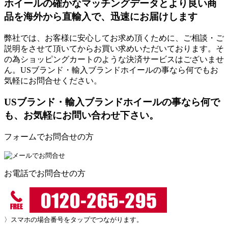
ホイールの確かなマッチングデータとより良い商
品を海外から直輸入で、迅速にお届けします
弊社では、お客様に安心してお求め頂くために、ご相談・ご
説明をさせて頂いてからお買い求めいただいております。そ
の為ショッピングカートのような決済サービスはございませ
ん。USブランド・輸入ブランドホイールの事なら何でもお
気軽にお問合せください。
USブランド・輸入ブランドホイールの事なら何で
も、お気軽にお問い合わせ下さい。
フォームでお問合せの方
お電話でお問合せの方
〉スマホの場合番号をタップでつながります。