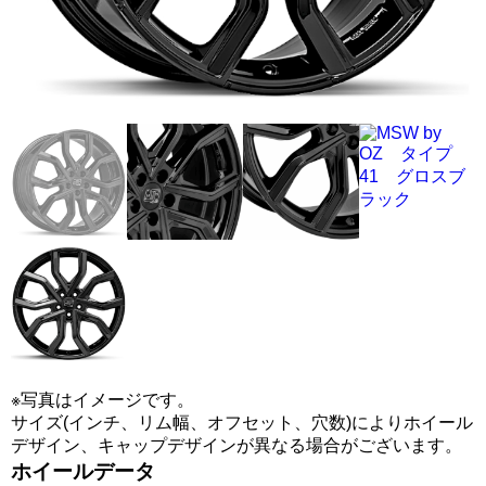
※写真はイメージです。
サイズ(インチ、リム幅、オフセット、穴数)によりホイール
デザイン、キャップデザインが異なる場合がございます。
ホイールデータ