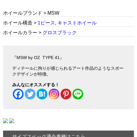
ホイールブランド > MSW
ホイール構造 >
1ピース
,
キャストホイール
ホイールカラー >
グロスブラック
『MSW by OZ TYPE 41』
ディテールに拘りが感じられるアート作品のようなスポー
クデザインが特徴。
みんなにオススメする！
サイズスペック適合車種はこちら