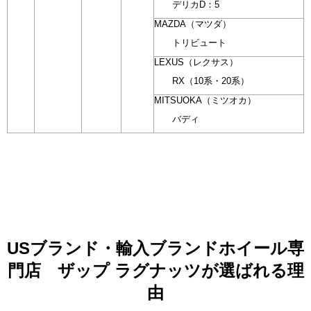
デリカD：5
MAZDA（マツダ）
トリビュート
LEXUS（レクサス）
RX（10系・20系）
MITSUOKA（ミツオカ）
バディ
USブランド・輸入ブランドホイール専
門店 ザップ ラグナッツが選ばれる理
由