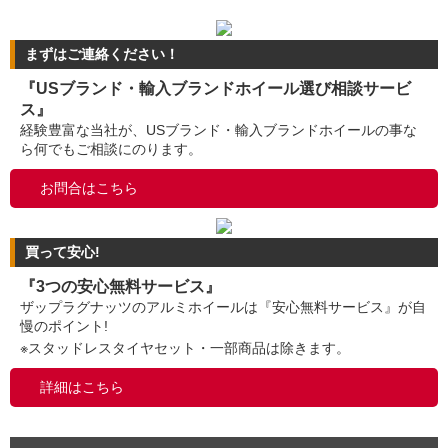
まずはご連絡ください！
『USブランド・輸入ブランドホイール選び相談サービ
ス』
経験豊富な当社が、USブランド・輸入ブランドホイールの事な
ら何でもご相談にのります。
お問合はこちら
買って安心!
『3つの安心無料サービス』
ザップラグナッツのアルミホイールは『安心無料サービス』が自
慢のポイント!
※スタッドレスタイヤセット・一部商品は除きます。
詳細はこちら