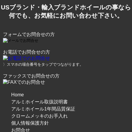
USブランド・輸入ブランドホイールの事なら
何でも、お気軽にお問い合わせ下さい。
フォームでお問合せの方
お電話でお問合せの方
〉スマホの場合番号をタップでつながります。
ファックスでお問合せの方
Home
アルミホイール取扱説明書
アルミホイール1年間品質保証
クロームメッキのお手入れ
個人情報保護方針
お問合せ