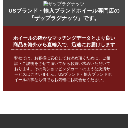
USブランド・輸入ブランドホイール専門店の
『ザップラグナッツ』です。
ホイールの確かなマッチングデータとより良い
商品を海外から直輸入で、迅速にお届けします
弊社では、お客様に安心してお求め頂くために、ご相
談・ご説明をさせて頂いてからお買い求めいただいて
おります。その為ショッピングカートのような決済サ
ービスはございません。USブランド・輸入ブランドホ
イールの事なら何でもお気軽にお問合せください。