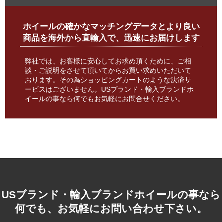
ホイールの確かなマッチングデータとより良い
商品を海外から直輸入で、迅速にお届けします
弊社では、お客様に安心してお求め頂くために、ご相
談・ご説明をさせて頂いてからお買い求めいただいて
おります。その為ショッピングカートのような決済サ
ービスはございません。USブランド・輸入ブランドホ
イールの事なら何でもお気軽にお問合せください。
USブランド・輸入ブランドホイールの事なら
何でも、お気軽にお問い合わせ下さい。