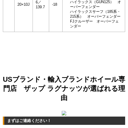
ハイラックス（GUN125） オ
6／
20×10J
-18
ーバーフェンダー
139.7
ハイラックスサーフ（185系・
215系） オーバーフェンダー
FJクルーザー オーバーフェ
ンダー
USブランド・輸入ブランドホイール専
門店 ザップ ラグナッツが選ばれる理
由
まずはご連絡ください！