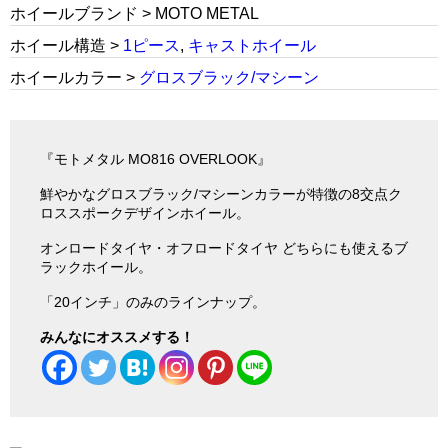
ホイールブランド > MOTO METAL
ホイール構造 >
1ピース
,
キャストホイール
ホイールカラー >
グロスブラック/マシーン
『モトメタル MO816 OVERLOOK』
鮮やかなグロスブラック/マシーンカラーが特徴の8交点ク
ロススポークデザインホイール。
オンロードタイヤ・オフロードタイヤ どちらにも使えるブ
ラックホイール。
「20インチ」のみのラインナップ。
みんなにオススメする！