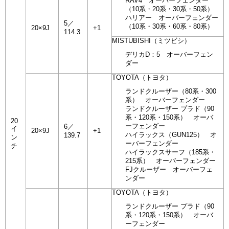
RAV4 オーバーフェンダー
（10系・20系・30系・50系）
ハリアー オーバーフェンダー
5／
（10系・30系・60系・80系）
20×9J
+1
114.3
MISTUBISHI（ミツビシ）
デリカD：5 オーバーフェン
ダー
TOYOTA（トヨタ）
ランドクルーザー（80系・300
系） オーバーフェンダー
ランドクルーザー プラド（90
系・120系・150系） オーバ
20
ーフェンダー
6／
イ
20×9J
+1
ハイラックス（GUN125） オ
139.7
ン
ーバーフェンダー
チ
ハイラックスサーフ（185系・
215系） オーバーフェンダー
FJクルーザー オーバーフェ
ンダー
TOYOTA（トヨタ）
ランドクルーザー プラド（90
系・120系・150系） オーバ
ーフェンダー