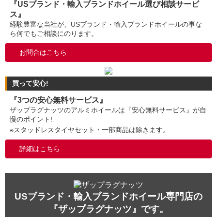
『USブランド・輸入ブランドホイール選び相談サービ
ス』
経験豊富な当社が、USブランド・輸入ブランドホイールの事な
ら何でもご相談にのります。
お問合はこちら
買って安心!
『3つの安心無料サービス』
ザップラグナッツのアルミホイールは『安心無料サービス』が自
慢のポイント!
※スタッドレスタイヤセット・一部商品は除きます。
詳細はこちら
USブランド・輸入ブランドホイール専門店の
『ザップラグナッツ』です。