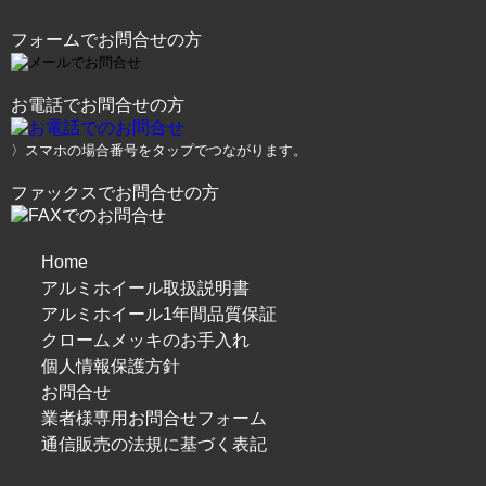
フォームでお問合せの方
お電話でお問合せの方
〉スマホの場合番号をタップでつながります。
ファックスでお問合せの方
Home
アルミホイール取扱説明書
アルミホイール1年間品質保証
クロームメッキのお手入れ
個人情報保護方針
お問合せ
業者様専用お問合せフォーム
通信販売の法規に基づく表記