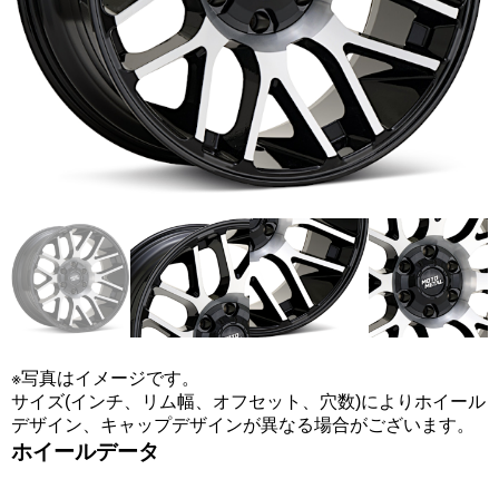
※写真はイメージです。
サイズ(インチ、リム幅、オフセット、穴数)によりホイール
デザイン、キャップデザインが異なる場合がございます。
ホイールデータ