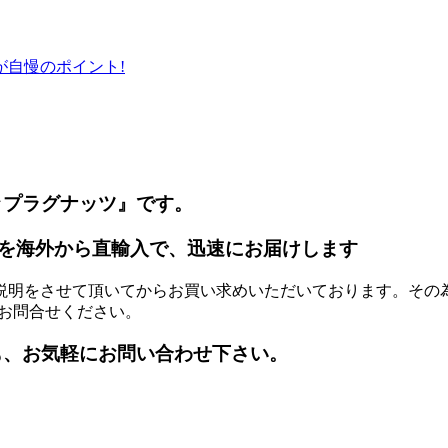
自慢のポイント!
ップラグナッツ』です。
を海外から直輸入で、迅速にお届けします
説明をさせて頂いてからお買い求めいただいております。その
お問合せください。
も、お気軽にお問い合わせ下さい。