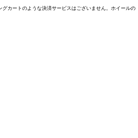
ングカートのような決済サービスはございません。ホイールの