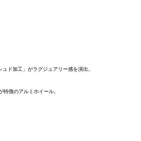
シュド加工」がラグジュアリー感を演出。
が特徴のアルミホイール。