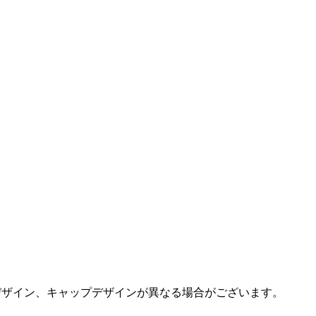
デザイン、キャップデザインが異なる場合がございます。