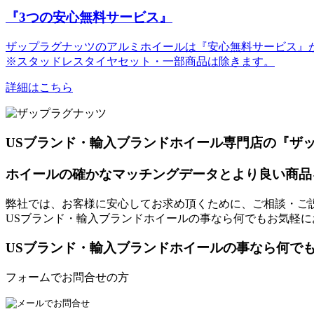
『3つの安心無料サービス』
ザップラグナッツのアルミホイールは『安心無料サービス』が
※スタッドレスタイヤセット・一部商品は除きます。
詳細はこちら
USブランド・輸入ブランドホイール専門店の『ザ
ホイールの確かなマッチングデータとより良い商品
弊社では、お客様に安心してお求め頂くために、ご相談・ご
USブランド・輸入ブランドホイールの事なら何でもお気軽に
USブランド・輸入ブランドホイールの事なら何で
フォームでお問合せの方