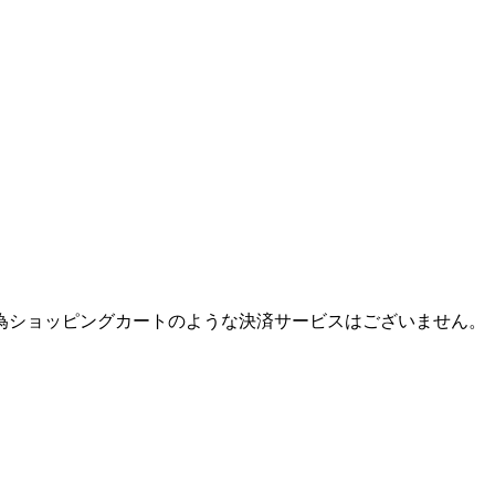
為ショッピングカートのような決済サービスはございません。