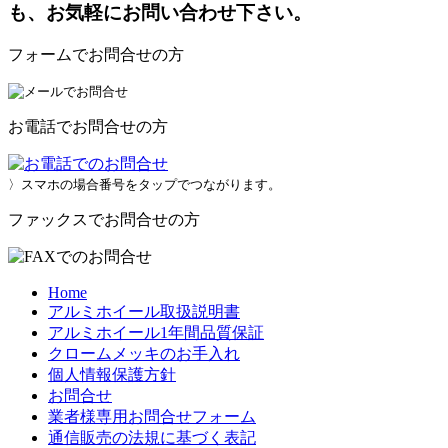
も、お気軽にお問い合わせ下さい。
フォームでお問合せの方
お電話でお問合せの方
〉スマホの場合番号をタップでつながります。
ファックスでお問合せの方
Home
アルミホイール取扱説明書
アルミホイール1年間品質保証
クロームメッキのお手入れ
個人情報保護方針
お問合せ
業者様専用お問合せフォーム
通信販売の法規に基づく表記