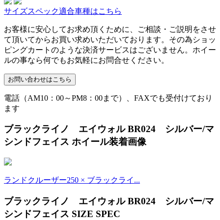
サイズスペック適合車種はこちら
お客様に安心してお求め頂くために、ご相談・ご説明をさせ
て頂いてからお買い求めいただいております。その為ショッ
ピングカートのような決済サービスはございません。ホイー
ルの事なら何でもお気軽にお問合せください。
電話（AM10：00～PM8：00まで）、FAXでも受付けており
ます
ブラックライノ エイウォル BR024 シルバー/マ
シンドフェイス ホイール装着画像
ランドクルーザー250 × ブラックライ...
ブラックライノ エイウォル BR024 シルバー/マ
シンドフェイス SIZE SPEC