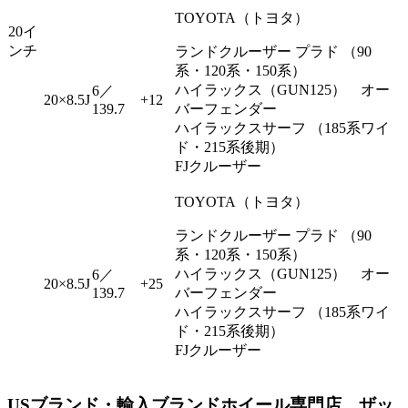
TOYOTA（トヨタ）
20イ
ンチ
ランドクルーザー プラド （90
系・120系・150系）
ハイラックス（GUN125） オー
6／
20×8.5J
+12
139.7
バーフェンダー
ハイラックスサーフ （185系ワイ
ド・215系後期）
FJクルーザー
TOYOTA（トヨタ）
ランドクルーザー プラド （90
系・120系・150系）
ハイラックス（GUN125） オー
6／
20×8.5J
+25
139.7
バーフェンダー
ハイラックスサーフ （185系ワイ
ド・215系後期）
FJクルーザー
USブランド・輸入ブランドホイール専門店 ザッ