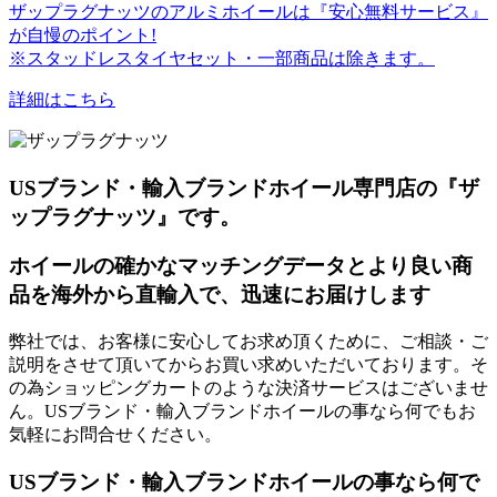
ザップラグナッツのアルミホイールは『安心無料サービス』
が自慢のポイント!
※スタッドレスタイヤセット・一部商品は除きます。
詳細はこちら
USブランド・輸入ブランドホイール専門店の『ザ
ップラグナッツ』です。
ホイールの確かなマッチングデータとより良い商
品を海外から直輸入で、迅速にお届けします
弊社では、お客様に安心してお求め頂くために、ご相談・ご
説明をさせて頂いてからお買い求めいただいております。そ
の為ショッピングカートのような決済サービスはございませ
ん。USブランド・輸入ブランドホイールの事なら何でもお
気軽にお問合せください。
USブランド・輸入ブランドホイールの事なら何で