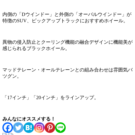
内側の「Dウインドー」と外側の「オーバルウインドー」が
特徴のSUV、ピックアップトラックにおすすめホイール。
異物の侵入防止とクーリング機能の融合デザインに機能美が
感じられるブラックホイール。
マッドテレーン・オールテレーンとの組み合わせは雰囲気バ
ツグン。
「17インチ」「20インチ」をラインアップ。
みんなにオススメする！