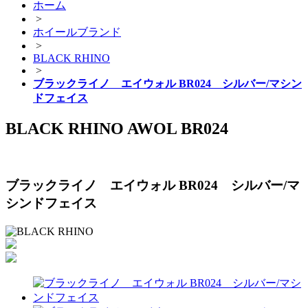
ホーム
>
ホイールブランド
>
BLACK RHINO
>
ブラックライノ エイウォル BR024 シルバー/マシン
ドフェイス
BLACK RHINO AWOL BR024
ブラックライノ エイウォル BR024 シルバー/マ
シンドフェイス