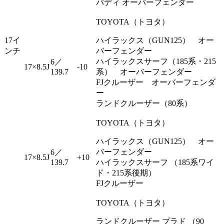
バディ オーバーフェンダー
TOYOTA（トヨタ）
17イ
ハイラックス（GUN125） オー
ンチ
バーフェンダー
ハイラックスサーフ（185系・215
6／
17×8.5J
-10
139.7
系） オーバーフェンダー
FJクルーザー オーバーフェンダ
ー
ランドクルーザー（80系）
TOYOTA（トヨタ）
ハイラックス（GUN125） オー
バーフェンダー
6／
17×8.5J
+10
139.7
ハイラックスサーフ （185系ワイ
ド・215系後期）
FJクルーザー
TOYOTA（トヨタ）
ランドクルーザー プラド （90