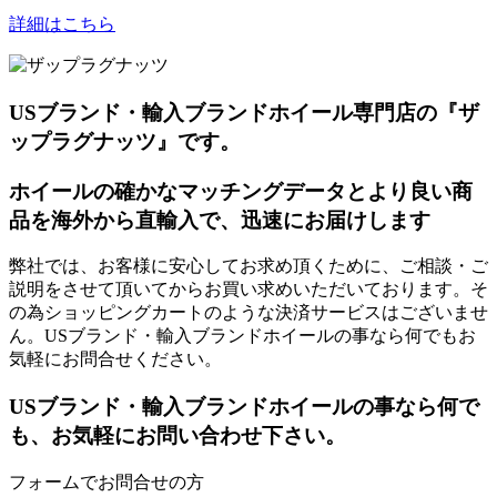
詳細はこちら
USブランド・輸入ブランドホイール専門店の『ザ
ップラグナッツ』です。
ホイールの確かなマッチングデータとより良い商
品を海外から直輸入で、迅速にお届けします
弊社では、お客様に安心してお求め頂くために、ご相談・ご
説明をさせて頂いてからお買い求めいただいております。そ
の為ショッピングカートのような決済サービスはございませ
ん。USブランド・輸入ブランドホイールの事なら何でもお
気軽にお問合せください。
USブランド・輸入ブランドホイールの事なら何で
も、お気軽にお問い合わせ下さい。
フォームでお問合せの方