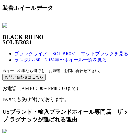
装着ホイールデータ
BLACK RHINO
SOL BR031
ブラックライノ SOL BR031 マットブラックを見る
ランクル250 2024年〜ホイール一覧を見る
ホイールの事なら何でも、お気軽にお問い合わせ下さい。
お電話（AM10：00～PM8：00まで）
FAXでも受け付けております。
USブランド・輸入ブランドホイール専門店 ザッ
プ ラグナッツが選ばれる理由