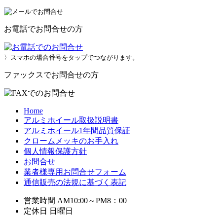
お電話でお問合せの方
〉スマホの場合番号をタップでつながります。
ファックスでお問合せの方
Home
アルミホイール取扱説明書
アルミホイール1年間品質保証
クロームメッキのお手入れ
個人情報保護方針
お問合せ
業者様専用お問合せフォーム
通信販売の法規に基づく表記
営業時間 AM10:00～PM8：00
定休日 日曜日