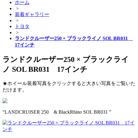
ホーム
>
装着ギャラリー
>
トヨタ
>
ランドクルーザー250 × ブラックライノ SOL BR031
17インチ
ランドクルーザー250 × ブラックライ
ノ SOL BR031 17インチ
★ホイール装着写真をクリックすると大きい写真をご覧いた
だけます。
“LANDCRUISER 250 & BlackRhino SOL BR031 ”