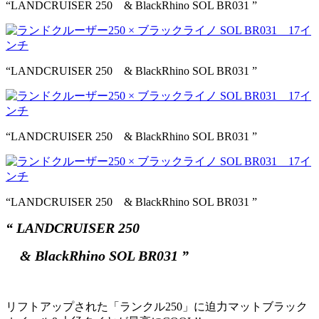
“LANDCRUISER 250 & BlackRhino SOL BR031 ”
“LANDCRUISER 250 & BlackRhino SOL BR031 ”
“LANDCRUISER 250 & BlackRhino SOL BR031 ”
“LANDCRUISER 250 & BlackRhino SOL BR031 ”
“ LANDCRUISER 250
& BlackRhino SOL BR031 ”
リフトアップされた「ランクル250」に迫力マットブラック