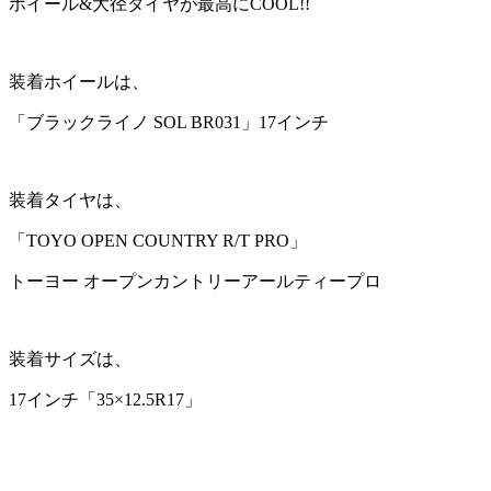
ホイール&大径タイヤが最高にCOOL!!
装着ホイールは、
「ブラックライノ SOL BR031」17インチ
装着タイヤは、
「TOYO OPEN COUNTRY R/T PRO」
トーヨー オープンカントリーアールティープロ
装着サイズは、
17インチ「35×12.5R17」