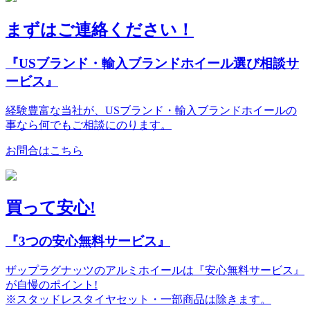
まずはご連絡ください！
『USブランド・輸入ブランドホイール選び相談サ
ービス』
経験豊富な当社が、USブランド・輸入ブランドホイールの
事なら何でもご相談にのります。
お問合はこちら
買って安心!
『3つの安心無料サービス』
ザップラグナッツのアルミホイールは『安心無料サービス』
が自慢のポイント!
※スタッドレスタイヤセット・一部商品は除きます。