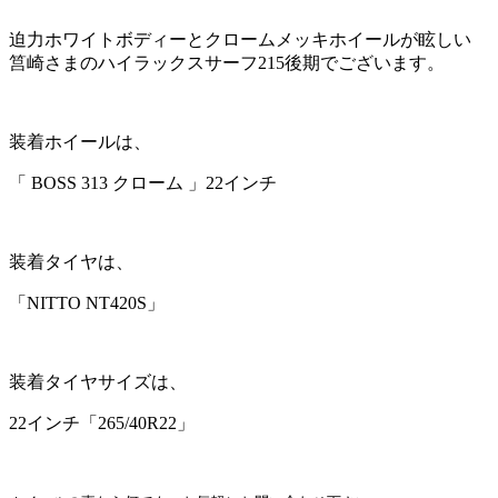
迫力ホワイトボディーとクロームメッキホイールが眩しい
筥崎さまの
ハイラックスサーフ215後期でございます。
装着ホイールは、
「 BOSS 313 クローム 」22インチ
装着タイヤは、
「NITTO NT420S」
装着タイヤサイズは、
22インチ「265/40R22」