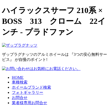
ハイラックスサーフ 210系 ×
BOSS 313 クローム 22イ
ンチ - プラドファン
ザップラグナッツのアルミホイールは 『3つの安心無料サー
ビス』 が自慢のポイント!
HOME
車種検索
ホイールブランド検索
フォトギャラリー
お問合せ
業者様専用お問合せ