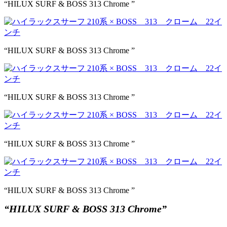
“HILUX SURF & BOSS 313 Chrome ”
“HILUX SURF & BOSS 313 Chrome ”
“HILUX SURF & BOSS 313 Chrome ”
“HILUX SURF & BOSS 313 Chrome ”
“HILUX SURF & BOSS 313 Chrome ”
“HILUX SURF
& BOSS 313 Chrome”