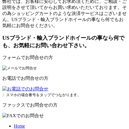
弊社では、お客様に安心してお求め頂くために、ご相談・ご
説明をさせて頂いてからお買い求めいただいております。そ
の為ショッピングカートのような決済サービスはございませ
ん。USブランド・輸入ブランドホイールの事なら何でもお
気軽にお問合せください。
USブランド・輸入ブランドホイールの事なら何で
も、お気軽にお問い合わせ下さい。
フォームでお問合せの方
お電話でお問合せの方
〉スマホの場合番号をタップでつながります。
ファックスでお問合せの方
Home