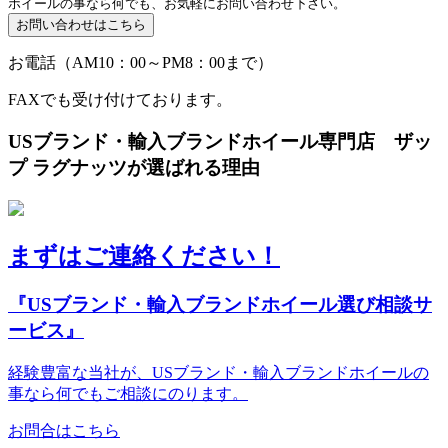
ホイールの事なら何でも、お気軽にお問い合わせ下さい。
お電話（AM10：00～PM8：00まで）
FAXでも受け付けております。
USブランド・輸入ブランドホイール専門店 ザッ
プ ラグナッツが選ばれる理由
まずはご連絡ください！
『USブランド・輸入ブランドホイール選び相談サ
ービス』
経験豊富な当社が、USブランド・輸入ブランドホイールの
事なら何でもご相談にのります。
お問合はこちら