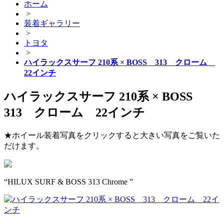
ホーム
>
装着ギャラリー
>
トヨタ
>
ハイラックスサーフ 210系 × BOSS 313 クローム
22インチ
ハイラックスサーフ 210系 × BOSS
313 クローム 22インチ
★ホイール装着写真をクリックすると大きい写真をご覧いた
だけます。
“HILUX SURF & BOSS 313 Chrome ”