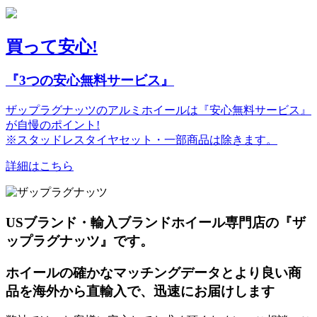
買って安心!
『3つの安心無料サービス』
ザップラグナッツのアルミホイールは『安心無料サービス』
が自慢のポイント!
※スタッドレスタイヤセット・一部商品は除きます。
詳細はこちら
USブランド・輸入ブランドホイール専門店の『ザ
ップラグナッツ』です。
ホイールの確かなマッチングデータとより良い商
品を海外から直輸入で、迅速にお届けします