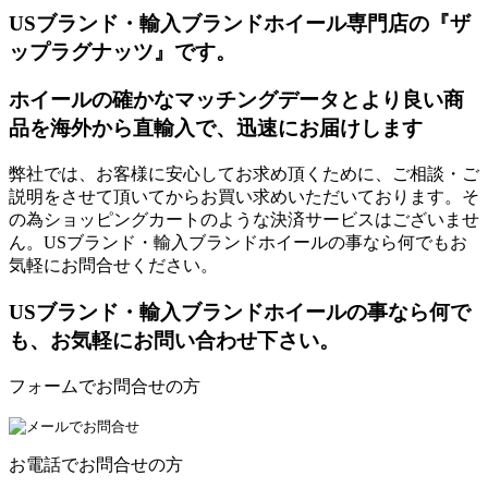
USブランド・輸入ブランドホイール専門店の『ザ
ップラグナッツ』です。
ホイールの確かなマッチングデータとより良い商
品を海外から直輸入で、迅速にお届けします
弊社では、お客様に安心してお求め頂くために、ご相談・ご
説明をさせて頂いてからお買い求めいただいております。そ
の為ショッピングカートのような決済サービスはございませ
ん。USブランド・輸入ブランドホイールの事なら何でもお
気軽にお問合せください。
USブランド・輸入ブランドホイールの事なら何で
も、お気軽にお問い合わせ下さい。
フォームでお問合せの方
お電話でお問合せの方