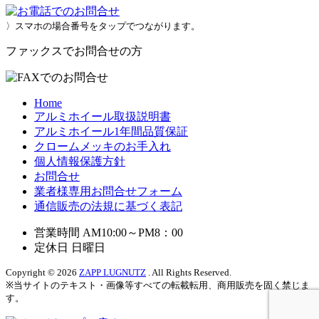
〉スマホの場合番号をタップでつながります。
ファックスでお問合せの方
Home
アルミホイール取扱説明書
アルミホイール1年間品質保証
クロームメッキのお手入れ
個人情報保護方針
お問合せ
業者様専用お問合せフォーム
通信販売の法規に基づく表記
営業時間 AM10:00～PM8：00
定休日 日曜日
Copyright © 2026
ZAPP LUGNUTZ
. All Rights Reserved.
※当サイトのテキスト・画像等すべての転載転用、商用販売を固く禁じま
す。