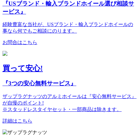
『USブランド・輸入ブランドホイール選び相談サ
ービス』
経験豊富な当社が、USブランド・輸入ブランドホイールの
事なら何でもご相談にのります。
お問合はこちら
買って安心!
『3つの安心無料サービス』
ザップラグナッツのアルミホイールは『安心無料サービス』
が自慢のポイント!
※スタッドレスタイヤセット・一部商品は除きます。
詳細はこちら