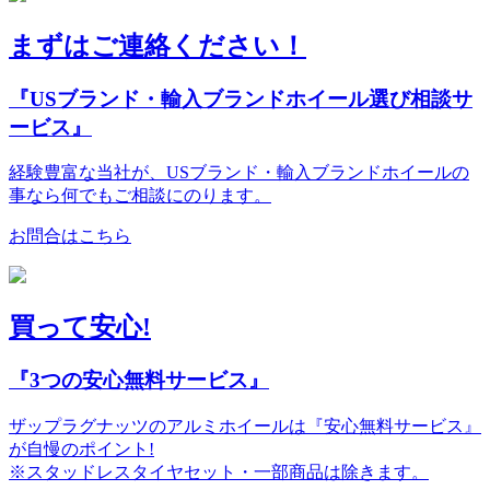
まずはご連絡ください！
『USブランド・輸入ブランドホイール選び相談サ
ービス』
経験豊富な当社が、USブランド・輸入ブランドホイールの
事なら何でもご相談にのります。
お問合はこちら
買って安心!
『3つの安心無料サービス』
ザップラグナッツのアルミホイールは『安心無料サービス』
が自慢のポイント!
※スタッドレスタイヤセット・一部商品は除きます。