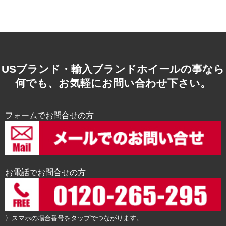
USブランド・輸入ブランドホイールの事なら
何でも、お気軽にお問い合わせ下さい。
フォームでお問合せの方
お電話でお問合せの方
〉スマホの場合番号をタップでつながります。