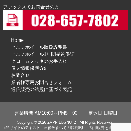
ファックスでお問合せの方
Home
アルミホイール取扱説明書
アルミホイール1年間品質保証
クロームメッキのお手入れ
個人情報保護方針
お問合せ
業者様専用お問合せフォーム
通信販売の法規に基づく表記
営業時間 AM10:00～PM8：00
定休日 日曜日
Copyright © 2026
ZAPP LUGNUTZ
. All Rights Reserved.
※当サイトのテキスト・画像等すべての転載転用、商用販売を固く禁じま