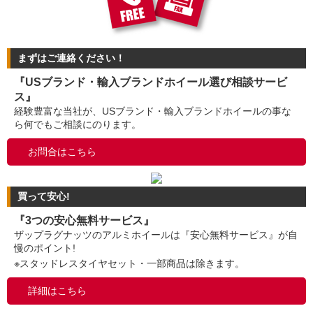
まずはご連絡ください！
『USブランド・輸入ブランドホイール選び相談サービ
ス』
経験豊富な当社が、USブランド・輸入ブランドホイールの事な
ら何でもご相談にのります。
お問合はこちら
買って安心!
『3つの安心無料サービス』
ザップラグナッツのアルミホイールは『安心無料サービス』が自
慢のポイント!
※スタッドレスタイヤセット・一部商品は除きます。
詳細はこちら