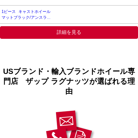
1ピース
キャストホイール
マットブラック/アンスラ...
詳細を見る
USブランド・輸入ブランドホイール専
門店 ザップ ラグナッツが選ばれる理
由