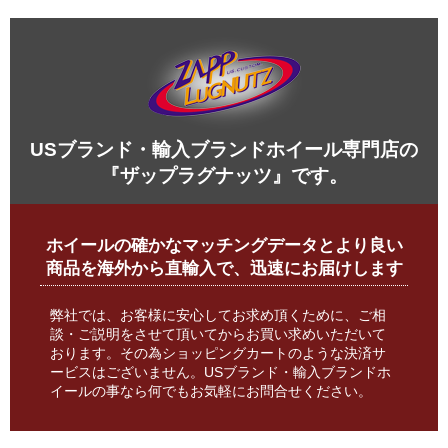
USブランド・輸入ブランドホイール専門店の
『ザップラグナッツ』です。
ホイールの確かなマッチングデータとより良い
商品を海外から直輸入で、迅速にお届けします
弊社では、お客様に安心してお求め頂くために、ご相
談・ご説明をさせて頂いてからお買い求めいただいて
おります。その為ショッピングカートのような決済サ
ービスはございません。USブランド・輸入ブランドホ
イールの事なら何でもお気軽にお問合せください。