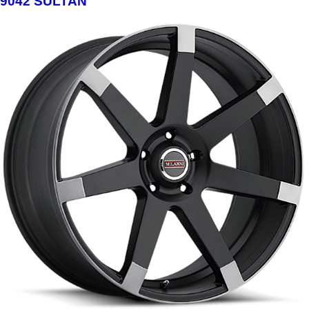
9042 SULTAN