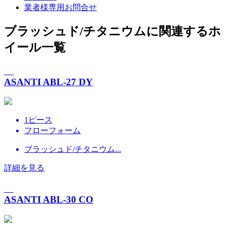
業者様専用お問合せ
ブラッシュド/チタニウムに関連するホ
イール一覧
ASANTI ABL-27 DY
1ピース
フローフォーム
ブラッシュド/チタニウム...
詳細を見る
ASANTI ABL-30 CO