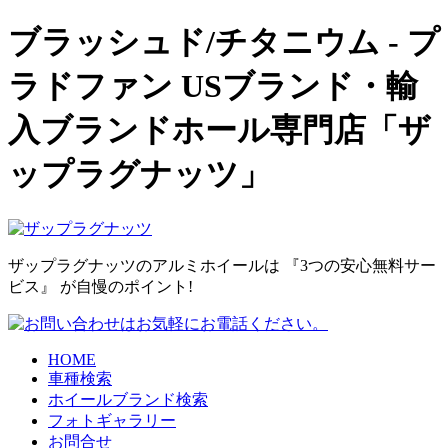
ブラッシュド/チタニウム - プ
ラドファン USブランド・輸
入ブランドホール専門店「ザ
ップラグナッツ」
ザップラグナッツのアルミホイールは 『3つの安心無料サー
ビス』 が自慢のポイント!
HOME
車種検索
ホイールブランド検索
フォトギャラリー
お問合せ