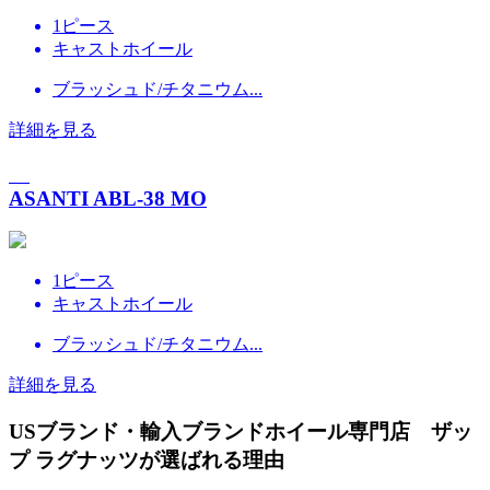
1ピース
キャストホイール
ブラッシュド/チタニウム...
詳細を見る
ASANTI ABL-38 MO
1ピース
キャストホイール
ブラッシュド/チタニウム...
詳細を見る
USブランド・輸入ブランドホイール専門店 ザッ
プ ラグナッツが選ばれる理由