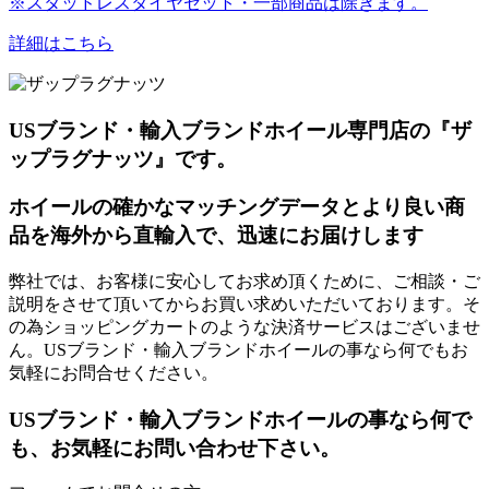
※スタッドレスタイヤセット・一部商品は除きます。
詳細はこちら
USブランド・輸入ブランドホイール専門店の『ザ
ップラグナッツ』です。
ホイールの確かなマッチングデータとより良い商
品を海外から直輸入で、迅速にお届けします
弊社では、お客様に安心してお求め頂くために、ご相談・ご
説明をさせて頂いてからお買い求めいただいております。そ
の為ショッピングカートのような決済サービスはございませ
ん。USブランド・輸入ブランドホイールの事なら何でもお
気軽にお問合せください。
USブランド・輸入ブランドホイールの事なら何で
も、お気軽にお問い合わせ下さい。