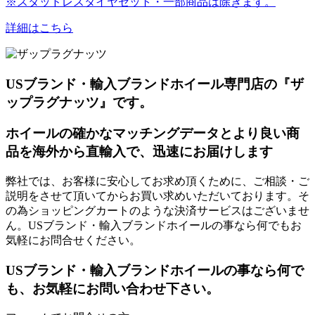
※スタッドレスタイヤセット・一部商品は除きます。
詳細はこちら
USブランド・輸入ブランドホイール専門店の『ザ
ップラグナッツ』です。
ホイールの確かなマッチングデータとより良い商
品を海外から直輸入で、迅速にお届けします
弊社では、お客様に安心してお求め頂くために、ご相談・ご
説明をさせて頂いてからお買い求めいただいております。そ
の為ショッピングカートのような決済サービスはございませ
ん。USブランド・輸入ブランドホイールの事なら何でもお
気軽にお問合せください。
USブランド・輸入ブランドホイールの事なら何で
も、お気軽にお問い合わせ下さい。