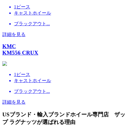
1ピース
キャストホイール
ブラックアウト...
詳細を見る
KMC
KM556 CRUX
1ピース
キャストホイール
ブラックアウト...
詳細を見る
USブランド・輸入ブランドホイール専門店 ザッ
プ ラグナッツが選ばれる理由