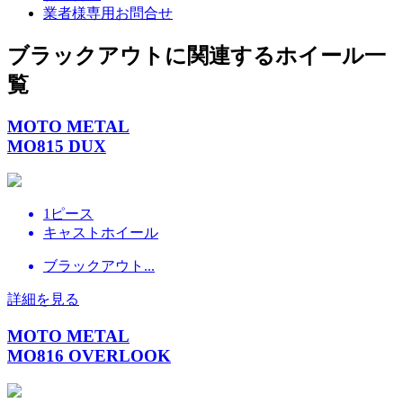
業者様専用お問合せ
ブラックアウトに関連するホイール一
覧
MOTO METAL
MO815 DUX
1ピース
キャストホイール
ブラックアウト...
詳細を見る
MOTO METAL
MO816 OVERLOOK