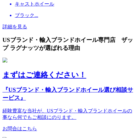
キャストホイール
ブラック...
詳細を見る
USブランド・輸入ブランドホイール専門店 ザッ
プ ラグナッツが選ばれる理由
まずはご連絡ください！
『USブランド・輸入ブランドホイール選び相談サ
ービス』
経験豊富な当社が、USブランド・輸入ブランドホイールの
事なら何でもご相談にのります。
お問合はこちら