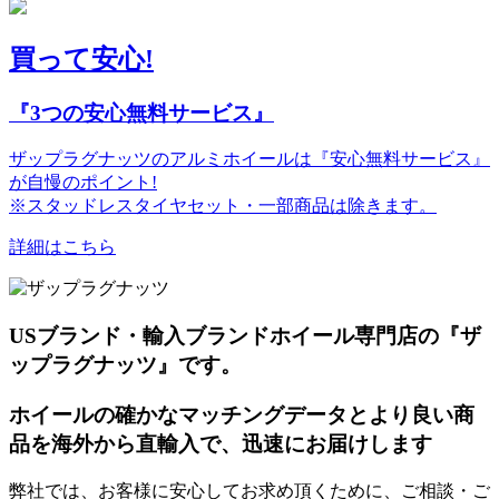
買って安心!
『3つの安心無料サービス』
ザップラグナッツのアルミホイールは『安心無料サービス』
が自慢のポイント!
※スタッドレスタイヤセット・一部商品は除きます。
詳細はこちら
USブランド・輸入ブランドホイール専門店の『ザ
ップラグナッツ』です。
ホイールの確かなマッチングデータとより良い商
品を海外から直輸入で、迅速にお届けします
弊社では、お客様に安心してお求め頂くために、ご相談・ご