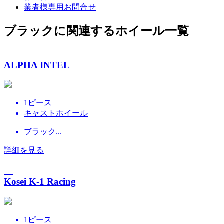
業者様専用お問合せ
ブラックに関連するホイール一覧
ALPHA INTEL
1ピース
キャストホイール
ブラック...
詳細を見る
Kosei K-1 Racing
1ピース