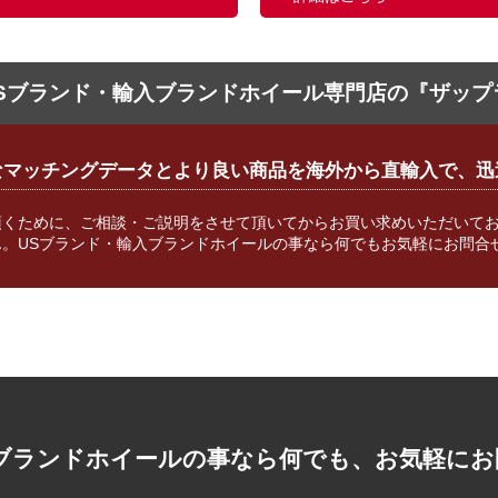
Sブランド・輸入ブランドホイール専門店の『ザップ
なマッチングデータとより良い商品を海外から直輸入で、迅
頂くために、ご相談・ご説明をさせて頂いてからお買い求めいただいて
。USブランド・輸入ブランドホイールの事なら何でもお気軽にお問合
入ブランドホイールの事なら何でも、お気軽にお