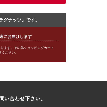
ラグナッツ』です。
速にお届けします
おります。その為ショッピングカート
せください。
問い合わせ下さい。