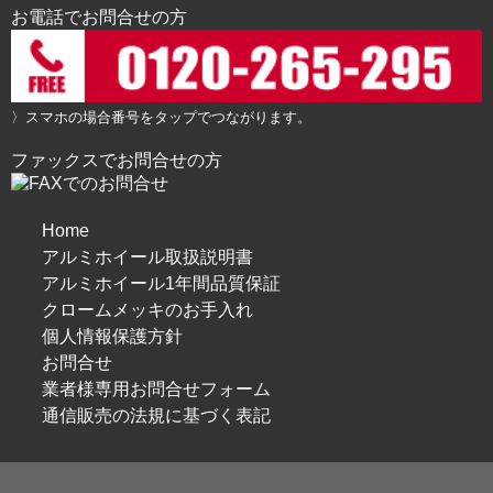
お電話でお問合せの方
〉スマホの場合番号をタップでつながります。
ファックスでお問合せの方
Home
アルミホイール取扱説明書
アルミホイール1年間品質保証
クロームメッキのお手入れ
個人情報保護方針
お問合せ
業者様専用お問合せフォーム
通信販売の法規に基づく表記