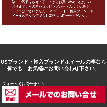
談・ご説明をさせて頂いてからお買い求めいただいて
おります。その為ショッピングカートのような決済サ
ービスはございません。USブランド・輸入ブランドホ
イールの事なら何でもお気軽にお問合せください。
USブランド・輸入ブランドホイールの事なら
何でも、お気軽にお問い合わせ下さい。
フォームでお問合せの方