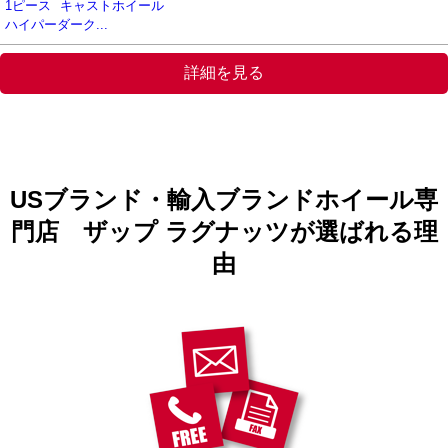
1ピース
キャストホイール
ハイパーダーク...
詳細を見る
USブランド・輸入ブランドホイール専
門店 ザップ ラグナッツが選ばれる理
由