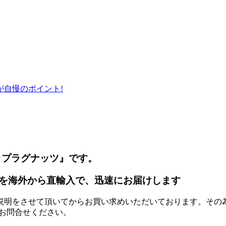
自慢のポイント!
ップラグナッツ』です。
を海外から直輸入で、迅速にお届けします
説明をさせて頂いてからお買い求めいただいております。その
お問合せください。