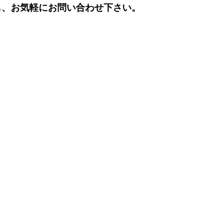
も、お気軽にお問い合わせ下さい。