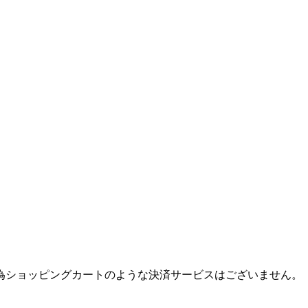
為ショッピングカートのような決済サービスはございません。