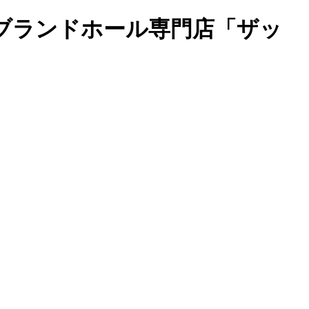
入ブランドホール専門店「ザッ