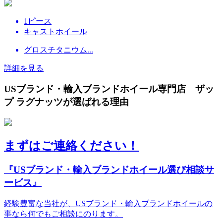
1ピース
キャストホイール
グロスチタニウム...
詳細を見る
USブランド・輸入ブランドホイール専門店 ザッ
プ ラグナッツが選ばれる理由
まずはご連絡ください！
『USブランド・輸入ブランドホイール選び相談サ
ービス』
経験豊富な当社が、USブランド・輸入ブランドホイールの
事なら何でもご相談にのります。