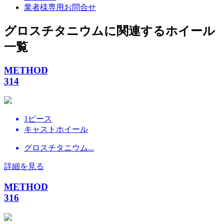
業者様専用お問合せ
グロスチタニウムに関連するホイール
一覧
METHOD
314
1ピース
キャストホイール
グロスチタニウム...
詳細を見る
METHOD
316