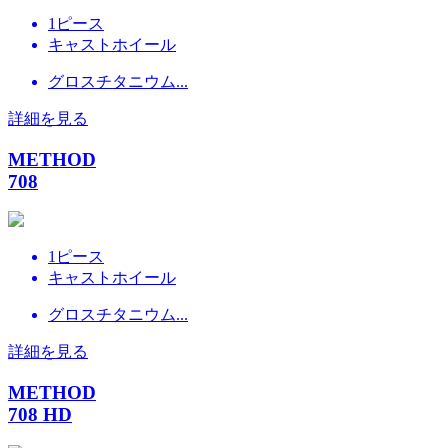
1ピース
キャストホイール
グロスチタニウム...
詳細を見る
METHOD
708
1ピース
キャストホイール
グロスチタニウム...
詳細を見る
METHOD
708 HD