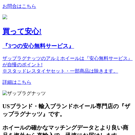
お問合はこちら
買って安心!
『3つの安心無料サービス』
ザップラグナッツのアルミホイールは『安心無料サービス』
が自慢のポイント!
※スタッドレスタイヤセット・一部商品は除きます。
詳細はこちら
USブランド・輸入ブランドホイール専門店の『ザ
ップラグナッツ』です。
ホイールの確かなマッチングデータとより良い商