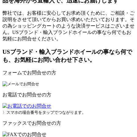
品を海外から直輸入で、迅速にお届けします
弊社では、お客様に安心してお求め頂くために、ご相談・ご
説明をさせて頂いてからお買い求めいただいております。そ
の為ショッピングカートのような決済サービスはございませ
ん。USブランド・輸入ブランドホイールの事なら何でもお
気軽にお問合せください。
USブランド・輸入ブランドホイールの事なら何で
も、お気軽にお問い合わせ下さい。
フォームでお問合せの方
お電話でお問合せの方
〉スマホの場合番号をタップでつながります。
ファックスでお問合せの方