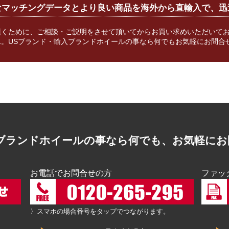
なマッチングデータとより良い商品を海外から直輸入で、迅
頂くために、ご相談・ご説明をさせて頂いてからお買い求めいただいて
。USブランド・輸入ブランドホイールの事なら何でもお気軽にお問合
入ブランドホイールの事なら何でも、お気軽にお
お電話でお問合せの方
ファッ
〉スマホの場合番号をタップでつながります。