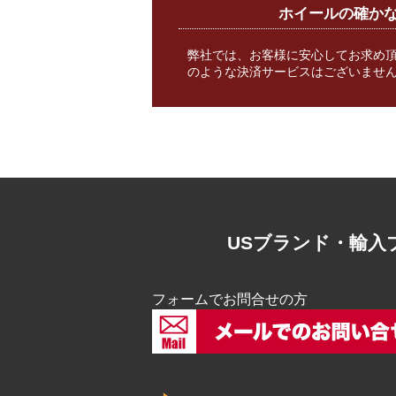
ホイールの確か
弊社では、お客様に安心してお求め
のような決済サービスはございません
USブランド・輸
フォームでお問合せの方