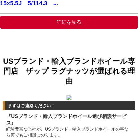
15x5.5J 5/114.3 ...
詳細を見る
USブランド・輸入ブランドホイール専
門店 ザップ ラグナッツが選ばれる理
由
まずはご連絡ください！
『USブランド・輸入ブランドホイール選び相談サービ
ス』
経験豊富な当社が、USブランド・輸入ブランドホイールの事な
ら何でもご相談にのります。