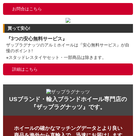
お問合はこちら
買って安心!
『3つの安心無料サービス』
ザップラグナッツのアルミホイールは『安心無料サービス』が自
慢のポイント!
※スタッドレスタイヤセット・一部商品は除きます。
詳細はこちら
USブランド・輸入ブランドホイール専門店の
『ザップラグナッツ』です。
ホイールの確かなマッチングデータとより良い
商品を海外から直輸入で、迅速にお届けします